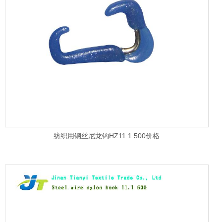
纺织用钢丝尼龙钩HZ11.1 500价格