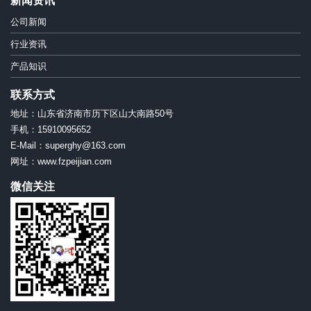
新闻资讯
公司新闻
行业资讯
产品知识
联系方式
地址：山东省济南市历下区山大南路50号
手机：15910095652
E-Mail：superghy@163.com
网址：www.fzpeijian.com
微信关注