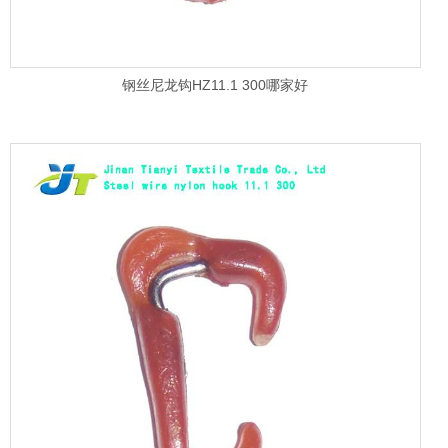
钢丝尼龙钩HZ11.1 300哪家好