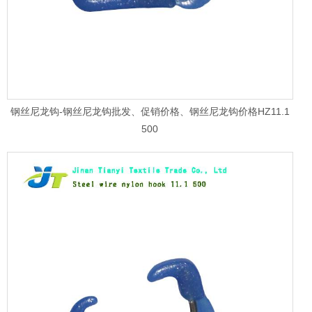
钢丝尼龙钩-钢丝尼龙钩批发、促销价格、钢丝尼龙钩价格HZ11.1
500