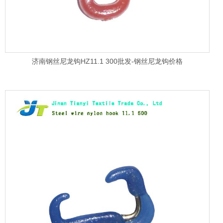
济南钢丝尼龙钩HZ11.1 300批发-钢丝尼龙钩价格