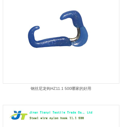
钢丝尼龙钩HZ11.1 500哪家的好用