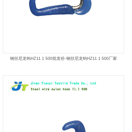
钢丝尼龙钩HZ11.1 500批发价-钢丝尼龙钩HZ11.1 500厂家