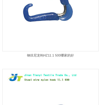
钢丝尼龙钩HZ11.1 500哪家的好