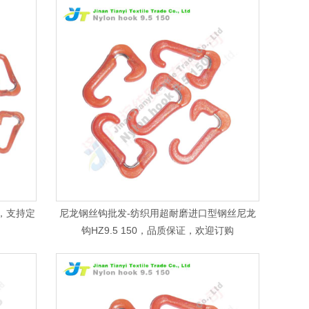
销，支持定
尼龙钢丝钩批发-纺织用超耐磨进口型钢丝尼龙
钩HZ9.5 150，品质保证，欢迎订购