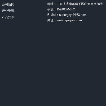
地址：山东省济南市历下区山大南路50号
公司新闻
手机：15910095652
行业资讯
E-Mail：superghy@163.com
产品知识
网址：www.fzpeijian.com