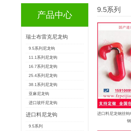
9.5系列
产品中心
瑞士布雷克尼龙钩
9.5系列尼龙钩
11.1系列尼龙钩
16.7系列尼龙钩
25.4系列尼龙钩
38.1系列尼龙钩
亚麻尼龙钩
进口玻纤尼龙钩
进口料尼龙钢丝钩
进口料尼龙钩
钢
9.5系列