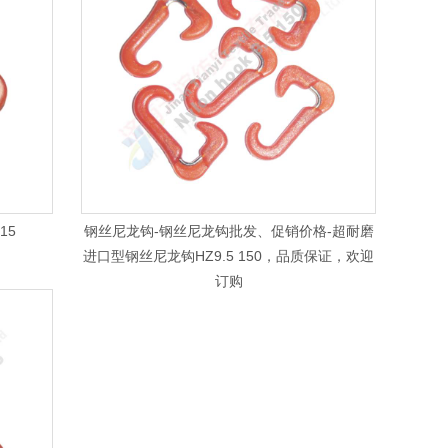
15
钢丝尼龙钩-钢丝尼龙钩批发、促销价格-超耐磨
进口型钢丝尼龙钩HZ9.5 150，品质保证，欢迎
订购