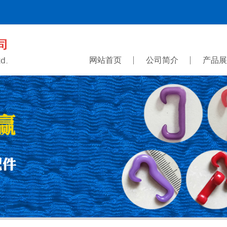
网站首页
公司简介
产品展