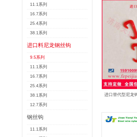
11.1系列
16.7系列
25.4系列
38.1系列
进口料尼龙钢丝钩
9.5系列
11.1系列
16.7系列
25.4系列
进口替代型尼龙钩
38.1系列
12.7系列
钢丝钩
11.1系列