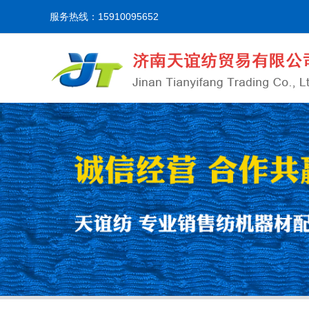
服务热线：15910095652