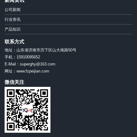
新闻资讯
公司新闻
行业资讯
产品知识
联系方式
地址：山东省济南市历下区山大南路50号
手机：15910095652
E-Mail：superghy@163.com
网址：www.fzpeijian.com
微信关注