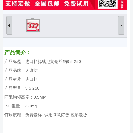
产品简介：
产品标题：进口料捻线尼龙钢丝钩9.5 250
产品品牌：天谊纺
产品材质：进口料
产品型号：9.5 250
匹配钢领高度：9.5MM
ISO重量：250mg
订购流程：免费发样 试用满意订货 包邮发货