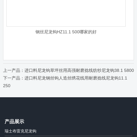
钢丝尼龙钩HZ11.1 500哪家的好
上一产品：进口料尼龙钩草坪丝用高强耐磨捻线纺纱尼龙钩38.1 5800
下一产品：进口料尼龙钢丝钩人造丝绣花线用耐磨捻线尼龙钩11.1
250
产品展示
瑞士布雷克尼龙钩