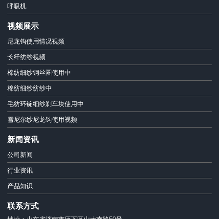
呼吸机
视频展示
尼龙钩使用情况视频
长纤纺纱视频
棉纺细纱钢丝圈使用中
棉纺细纱纺纱中
毛纺环锭细纱刹车块使用中
雪尼尔纱尼龙钩使用视频
新闻资讯
公司新闻
行业资讯
产品知识
联系方式