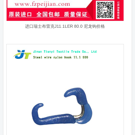
进口瑞士布雷克J11.1LER 80.0 尼龙钩价格