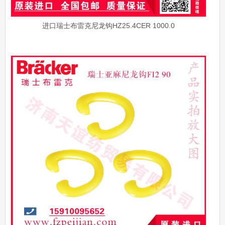
进口瑞士布雷克尼龙钩HZ25.4CER 1000.0