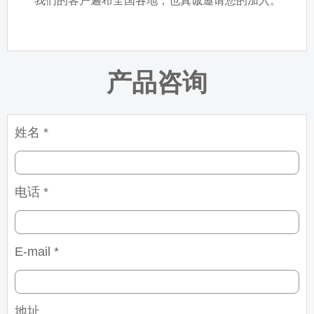
我们的客户遍布全国各地，也真诚邀请您的加入。
产品咨询
姓名 *
电话 *
E-mail *
地址