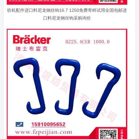
纺机配件进口料尼龙钢丝钩16.7 1250免费寄样试用全国包邮进
口料尼龙钢丝钩采购询价