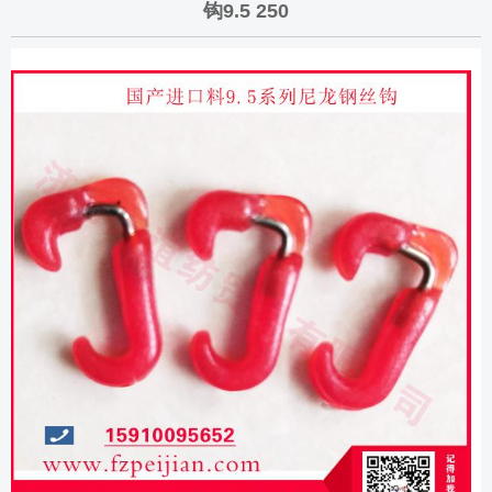
钩9.5 250