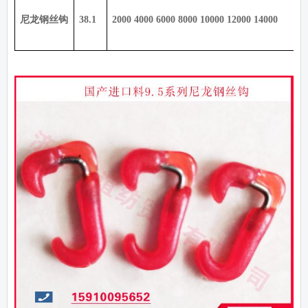
尼龙钢丝钩
38.1
2000 4000 6000 8000 10000 12000 14000