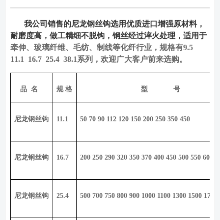
我公司销售的尼龙钢丝钩选用优质进口增强原材料，
耐磨度高，做工精细不脱钩，钢丝经过淬火处理，适用于
牵伸、玻璃纤维、毛纺、制线等化纤行业，规格有
9.5
11.1 16.7 25.4 38.1
系列，欢迎广大客户前来选购。
品
名
规 格
型
号
尼龙钢丝钩
11.1
50 70 90 112 120 150 200 250 350 450
尼龙钢丝钩
16.7
200 250 290 320 350 370 400 450 500 550 600 6
尼龙钢丝钩
25.4
500 700 750 800 900 1000 1100 1300 1500 1700