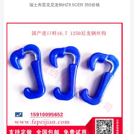
瑞士布雷克尼龙钩HZ9.5CER 355价格