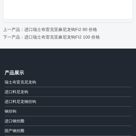
上一产品：进口瑞士布雷克亚麻尼龙钩Fi2 80 价格
下一产品：进口瑞士布雷克亚麻尼龙钩FI2 100 价格
产品展示
瑞士布雷克尼龙钩
进口料尼龙钩
进口料尼龙钢丝钩
钢丝钩
进口钢丝圈
国产钢丝圈