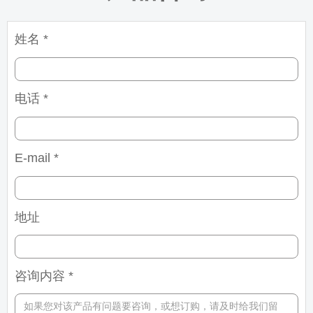
姓名 *
电话 *
E-mail *
地址
咨询内容 *