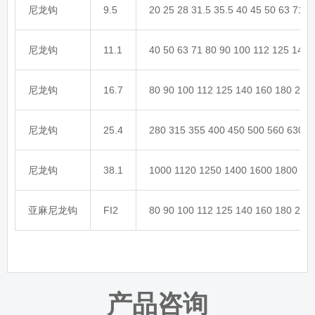
尼龙钩
9.5
20 25 28 31.5 35.5 40 45 50 63 71 
尼龙钩
11.1
40 50 63 71 80 90 100 112 125 140
尼龙钩
16.7
80 90 100 112 125 140 160 180 200
尼龙钩
25.4
280 315 355 400 450 500 560 630 7
尼龙钩
38.1
1000 1120 1250 1400 1600 1800 20
亚麻尼龙钩
FI2
80 90 100 112 125 140 160 180 200
产品咨询