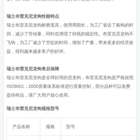
瑞士布雷克尼龙钩性能特点
瑞士布雷克尼龙钩耐磨度高，使用周期长，为工厂省去了换钩的时
间，减少了劳动量，同时也增强了纱线的稳定性。布雷克尼龙钩不
飞钩，为工厂减少了空锭的时间，增加了产量，带来更多的经济效
益，得到越来越多客户的好评。
瑞士布雷克尼龙钩售后保障
瑞士布雷克尼龙钩是全球好用的尼龙钩，布雷克尼龙钩是严格按照
ISO9001：2000质量体系标准进行质量控制，部分品种可以免费
提供样品，请广大用户放心使用。
瑞士布雷克尼龙钩规格型号
产品名称
规格
型号