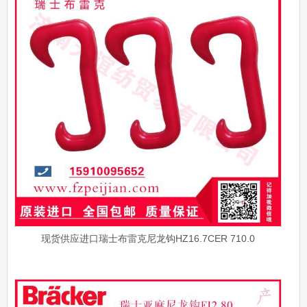
现货供应进口瑞士布雷克尼龙钩HZ16.7CER 710.0