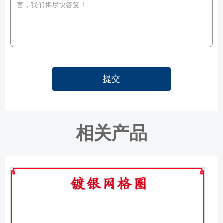
提交
相关产品