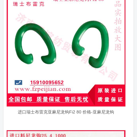
进口瑞士布雷克亚麻尼龙钩Fi2 80 价格-亚麻尼龙钩