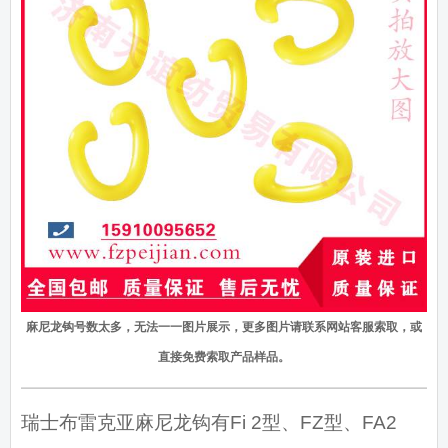
麻尼龙钩号数太多，无法一一图片展示，更多图片请联系网站客服索取，或
直接免费索取产品样品。
瑞士布雷克亚麻尼龙钩有Fi 2型、FZ型、FA2