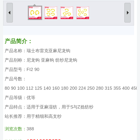
产品简介：
产品名称：瑞士布雷克亚麻尼龙钩
产品别称：尼龙钩 亚麻钩 纺纱尼龙钩
产品型号：FI2 90
产品号数：
80 90 100 112 125 140 160 180 200 224 250 280 315 355 400 450
产品等级：优等
产品特点：适用于亚麻湿纺，用于S与Z捻纺纱
站长推荐：用于精细和高支纱
浏览次数：
388