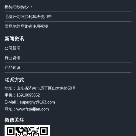
棉纺细纱纺纱中
毛纺环锭细纱刹车块使用中
雪尼尔纱尼龙钩使用视频
新闻资讯
公司新闻
行业资讯
产品知识
联系方式
地址：山东省济南市历下区山大南路50号
手机：15910095652
E-Mail：superghy@163.com
网址：www.fzpeijian.com
微信关注