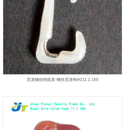
尼龙钢丝钩批发-钢丝尼龙钩HZ11.1 150