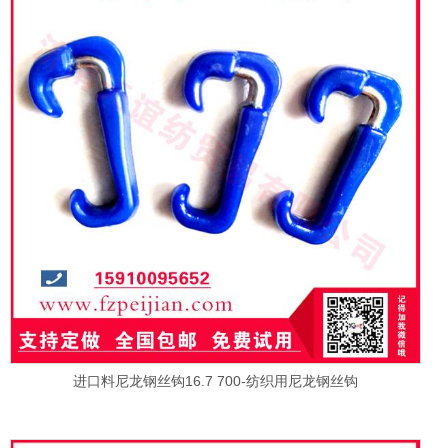
进口料尼龙钢丝钩16.7 700-纺织用尼龙钢丝钩