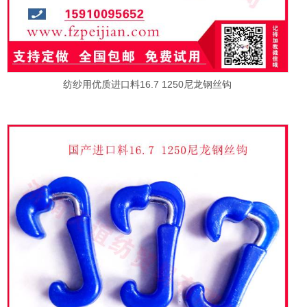
纺纱用优质进口料16.7 1250尼龙钢丝钩