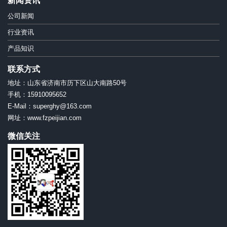
新闻资讯
公司新闻
行业资讯
产品知识
联系方式
地址：山东省济南市历下区山大南路50号
手机：15910095652
E-Mail：superghy@163.com
网址：www.fzpeijian.com
微信关注