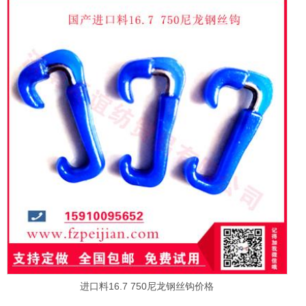
进口料16.7 750尼龙钢丝钩价格