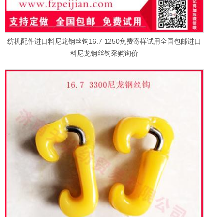
纺机配件进口料尼龙钢丝钩16.7 1250免费寄样试用全国包邮进口
料尼龙钢丝钩采购询价