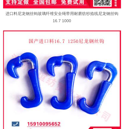
进口料尼龙钢丝钩玻璃纤维安全绳带用耐磨纺纱捻线尼龙钢丝钩
16.7 1000