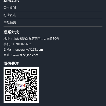
新闻资讯
公司新闻
行业资讯
产品知识
联系方式
地址：山东省济南市历下区山大南路50号
手机：15910095652
E-Mail：superghy@163.com
网址：www.fzpeijian.com
微信关注