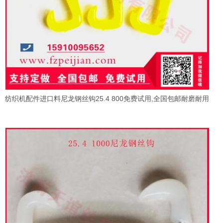
纺织机配件进口料尼龙钢丝钩25.4 800免费试用,全国包邮耐磨耐用