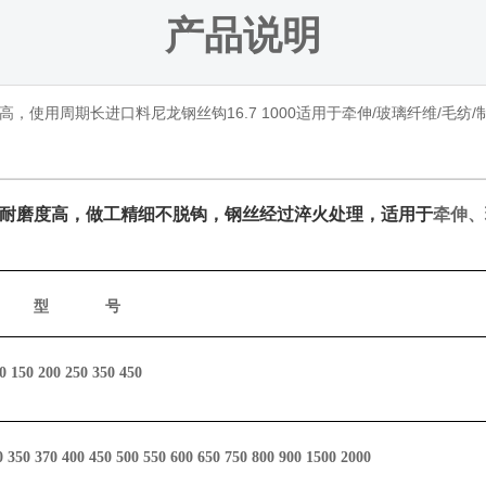
产品说明
用周期长进口料尼龙钢丝钩16.7 1000适用于牵伸/玻璃纤维/毛纺/制线
耐磨度高，做工精细不脱钩，钢丝经过淬火处理，适用于
牵伸、
型
号
20 150 200 250 350 450
0 350 370 400 450 500 550 600 650 750 800 900 1500 2000