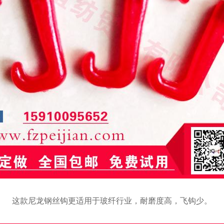
这款尼龙钢丝钩更适用于玻纤行业，耐磨度高，飞钩少。