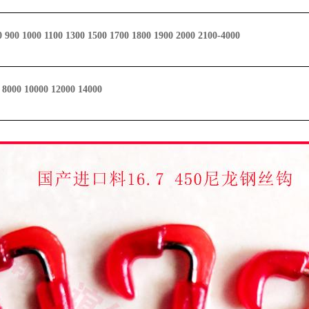
0 900 1000 1100 1300 1500 1700 1800 1900 2000 2100-4000
 8000 10000 12000 14000