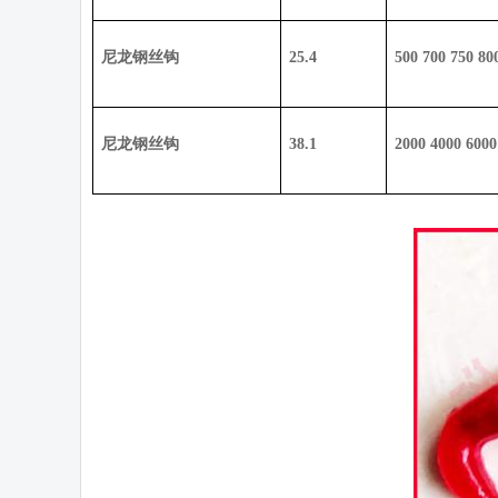
尼龙钢丝钩
25.4
500 700 750 80
尼龙钢丝钩
38.1
2000 4000 6000