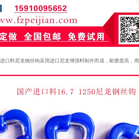
进口料尼龙钢丝钩采用进口尼龙增强料制作而成，耐磨度高，周