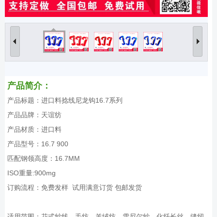
产品简介：
产品标题：进口料捻线尼龙钩16.7系列
产品品牌：天谊纺
产品材质：进口料
产品型号：16.7 900
匹配钢领高度：16.7MM
ISO重量:900mg
订购流程：免费发样 试用满意订货 包邮发货
适用范围：花式纱线、毛纺、羊绒纺、雪尼尔纱、化纤长丝、缝纫