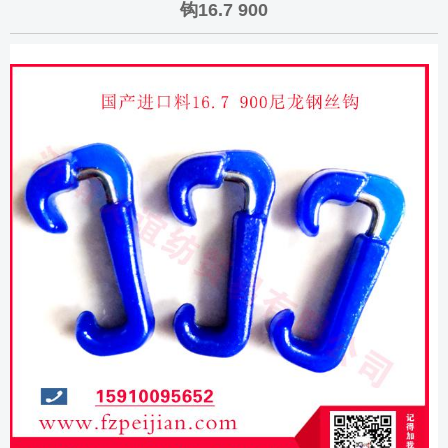
钩16.7 900