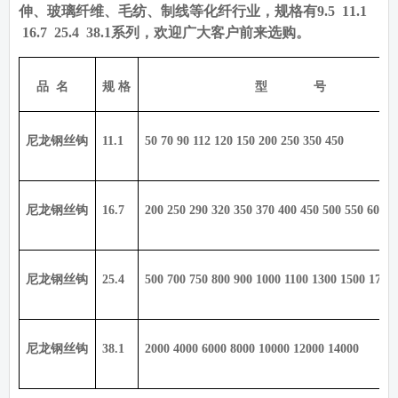
伸、玻璃纤维、毛纺、制线等化纤行业，规格有
9.5 11.1
16.7 25.4 38.1
系列，欢迎广大客户前来选购。
品
名
规 格
型
号
尼龙钢丝钩
11.1
50 70 90 112 120 150 200 250 350 450
尼龙钢丝钩
16.7
200 250 290 320 350 370 400 450 500 550 600 6
尼龙钢丝钩
25.4
500 700 750 800 900 1000 1100 1300 1500 1700
尼龙钢丝钩
38.1
2000 4000 6000 8000 10000 12000 14000