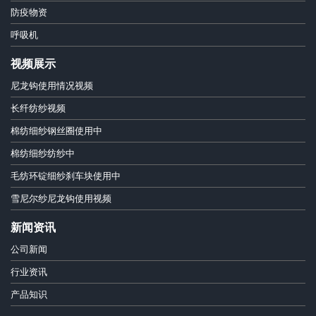
防疫物资
呼吸机
视频展示
尼龙钩使用情况视频
长纤纺纱视频
棉纺细纱钢丝圈使用中
棉纺细纱纺纱中
毛纺环锭细纱刹车块使用中
雪尼尔纱尼龙钩使用视频
新闻资讯
公司新闻
行业资讯
产品知识