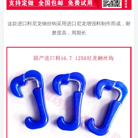
这款进口料尼龙钢丝钩采用进口尼龙增强料制作而成，耐
磨度高，周期长