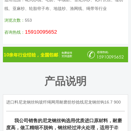
线、亚麻纱、轮胎帘子布、地毯纱、渔网线、绳带等行业
浏览次数：
553
15910095652
咨询热线：
产品说明
进口料尼龙钢丝钩玻纤绳网用耐磨纺纱捻线尼龙钢丝钩16.7 900
我公司销售的尼龙钢丝钩选用优质进口原材料，耐磨
度高，做工精细不脱钩，钢丝经过淬火处理，适用于
牵