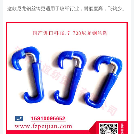
这款尼龙钢丝钩更适用于玻纤行业，耐磨度高，飞钩少。