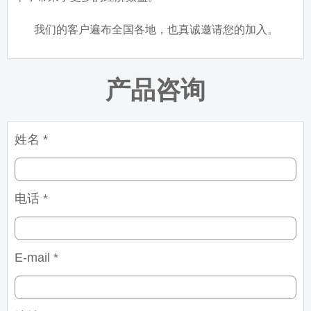
我们的客户遍布全国各地，也真诚邀请您的加入。
产品咨询
姓名 *
电话 *
E-mail *