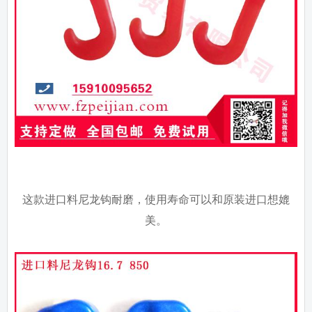
这款进口料尼龙钩耐磨，使用寿命可以和原装进口想媲
美。