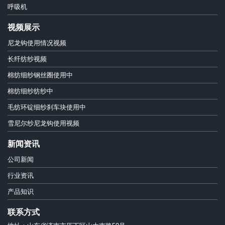
呼吸机
视频展示
尼龙钩使用情况视频
长纤纺纱视频
棉纺细纱钢丝圈使用中
棉纺细纱纺纱中
毛纺环锭细纱刹车块使用中
雪尼尔纱尼龙钩使用视频
新闻资讯
公司新闻
行业资讯
产品知识
联系方式