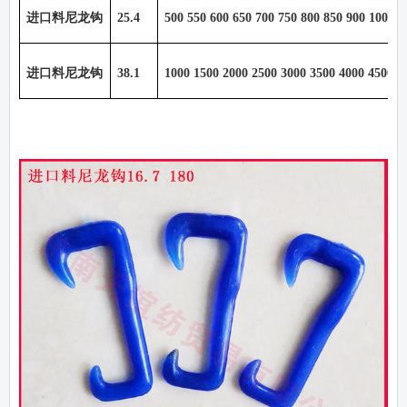
进口料尼龙钩
25.4
500 550 600 650 700 750 800 850 900 1000 1
进口料尼龙钩
38.1
1000 1500 2000 2500 3000 3500 4000 4500 5