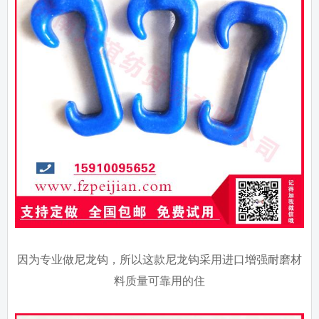
因为专业做尼龙钩，所以这款尼龙钩采用进口增强耐磨材
料质量可靠用的住