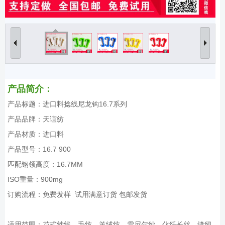
产品简介：
产品标题：进口料捻线尼龙钩16.7系列
产品品牌：天谊纺
产品材质：进口料
产品型号：16.7 900
匹配钢领高度：16.7MM
ISO重量：900mg
订购流程：免费发样 试用满意订货 包邮发货
适用范围：花式纱线、毛纺、羊绒纺、雪尼尔纱、化纤长丝、缝纫