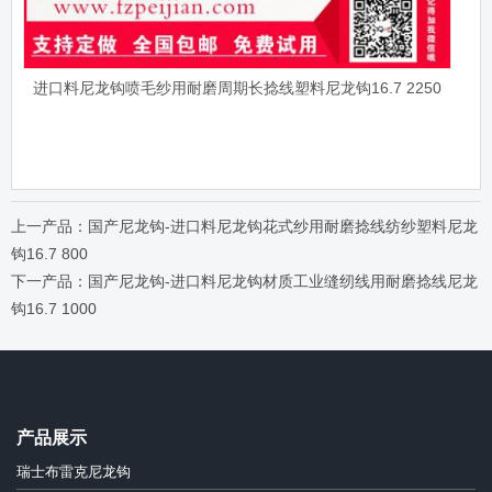
进口料尼龙钩喷毛纱用耐磨周期长捻线塑料尼龙钩16.7 2250
上一产品：国产尼龙钩-进口料尼龙钩花式纱用耐磨捻线纺纱塑料尼龙
钩16.7 800
下一产品：国产尼龙钩-进口料尼龙钩材质工业缝纫线用耐磨捻线尼龙
钩16.7 1000
产品展示
瑞士布雷克尼龙钩