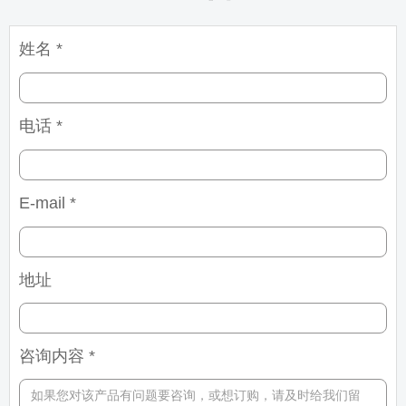
姓名 *
电话 *
E-mail *
地址
咨询内容 *