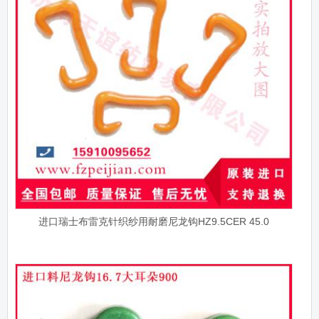
进口瑞士布雷克针织纱用耐磨尼龙钩HZ9.5CER 45.0