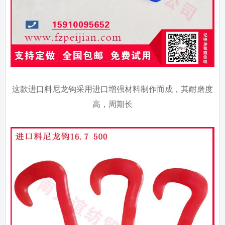
这款进口料尼龙钩采用进口增强材料制作而成，其耐磨度
高，周期长