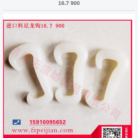
16.7 900