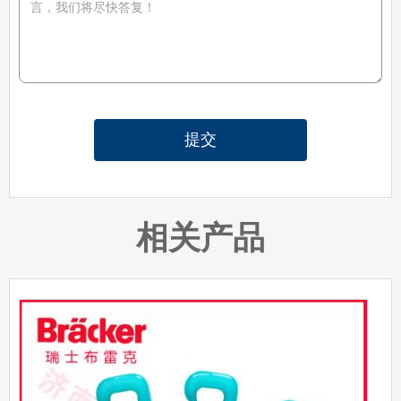
提交
相关产品