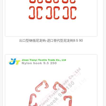
出口型钢领尼龙钩-进口替代型尼龙钩9.5 90