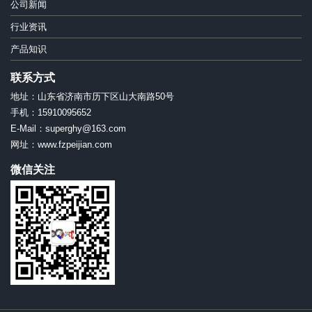
公司新闻
行业资讯
产品知识
联系方式
地址：山东省济南市历下区山大南路50号
手机：15910095652
E-Mail：superghy@163.com
网址：www.fzpeijian.com
微信关注