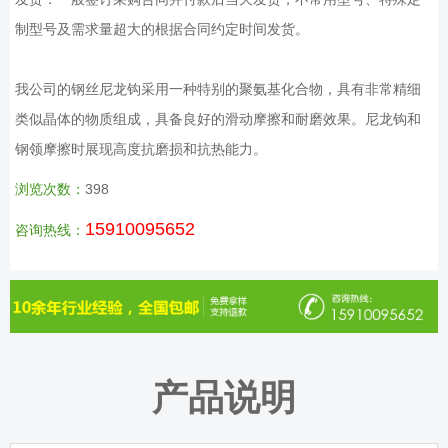
制型号及需求量超大的根据合同约定时间发货。
我公司的钢丝尼龙钩采用一种特别的聚氨基化合物，具有非常精细
类似晶体的物质组成，具备良好的滑动摩擦和耐磨效果。尼龙钩和
钢领摩擦时展现高度抗磨损和抗热能力。
浏览次数：
398
15910095652
咨询热线：
产品说明