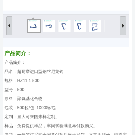
产品简介：
产品简介：
品名：超耐磨进口型钢丝尼龙钩
规格：HZ11.1 500
型号：500
原料：聚氨基化合物
包装：500粒/包 1000粒/包
定制：量大可来图来样定制。
样品：免费提供样品，车间试验满意再付款购买。
发货：一般签订采购合同并付款后当天发货，不常用型号、特殊定