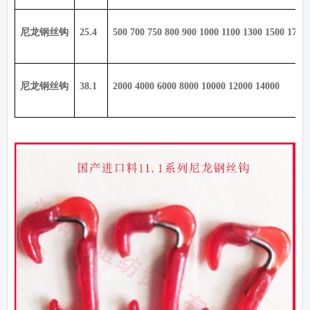
尼龙钢丝钩
25.4
500 700 750 800 900 1000 1100 1300 1500 1700
尼龙钢丝钩
38.1
2000 4000 6000 8000 10000 12000 14000