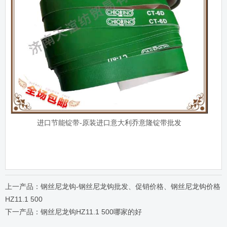
进口节能锭带-原装进口意大利乔意隆锭带批发
上一产品：钢丝尼龙钩-钢丝尼龙钩批发、促销价格、钢丝尼龙钩价格
HZ11.1 500
下一产品：钢丝尼龙钩HZ11.1 500哪家的好