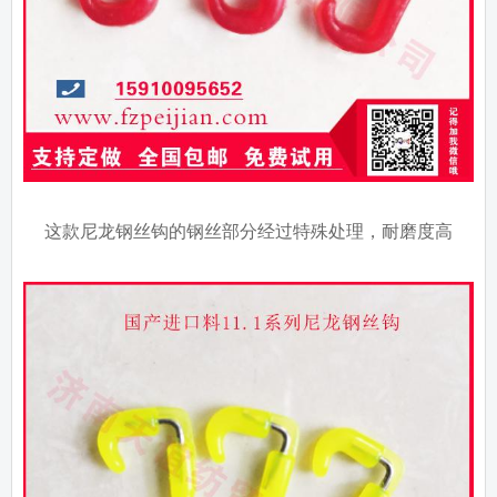
这款尼龙钢丝钩的钢丝部分经过特殊处理，耐磨度高