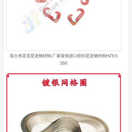
瑞士布雷克尼龙钢丝钩-厂家直销进口纺织尼龙钢丝钩HZ9.5
250