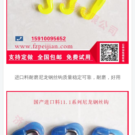
进口料耐磨尼龙钢丝钩质量稳定可靠，耐磨，好用