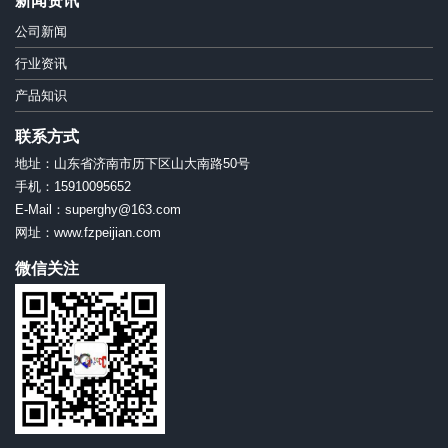
新闻资讯
公司新闻
行业资讯
产品知识
联系方式
地址：山东省济南市历下区山大南路50号
手机：15910095652
E-Mail：superghy@163.com
网址：www.fzpeijian.com
微信关注