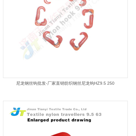
尼龙钢丝钩批发-厂家直销纺织钢丝尼龙钩HZ9.5 250