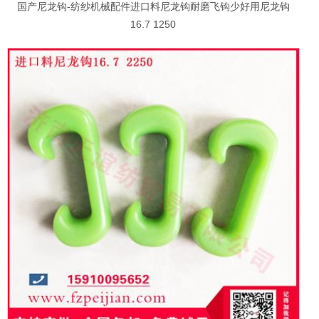
国产尼龙钩-纺纱机械配件进口料尼龙钩耐磨飞钩少好用尼龙钩
16.7 1250