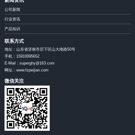
新闻资讯
公司新闻
行业资讯
产品知识
联系方式
地址：山东省济南市历下区山大南路50号
手机：15910095652
E-Mail：superghy@163.com
网址：www.fzpeijian.com
微信关注