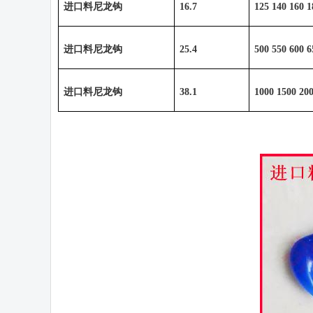
进口料尼龙钩
16.7
125 140 160 1
进口料尼龙钩
25.4
500 550 600 6
进口料尼龙钩
38.1
1000 1500 200