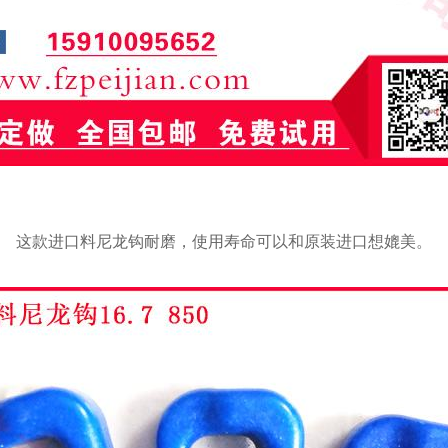
这款进口料尼龙钩耐磨，使用寿命可以和原装进口想媲美。