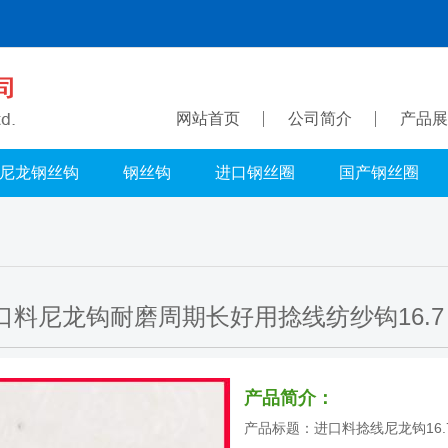
网站首页
公司简介
产品展
尼龙钢丝钩
钢丝钩
进口钢丝圈
国产钢丝圈
口料尼龙钩耐磨周期长好用捻线纺纱钩16.7 
产品简介：
产品标题：进口料捻线尼龙钩16.