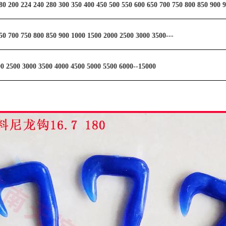
80 200 224 240 280 300 350 400 450 500 550 600 650 700 750 800 850 900 
50 700 750 800 850 900 1000 1500 2000 2500 3000 3500---
0 2500 3000 3500 4000 4500 5000 5500 6000--15000