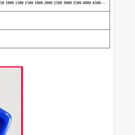
950 1000 1300 1500 1800 2000 2500 3000 3500 4000 4500---