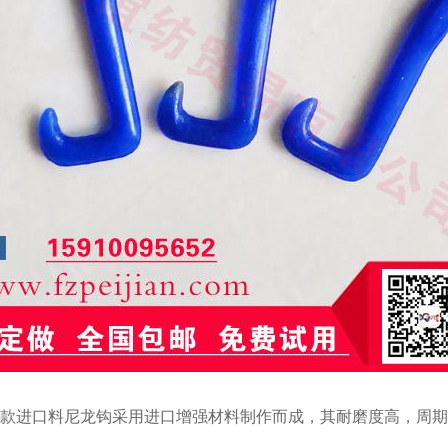
款进口料尼龙钩采用进口增强材料制作而成，其耐磨度高，周期