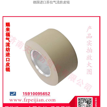
德国进口苏拉气流纺皮辊