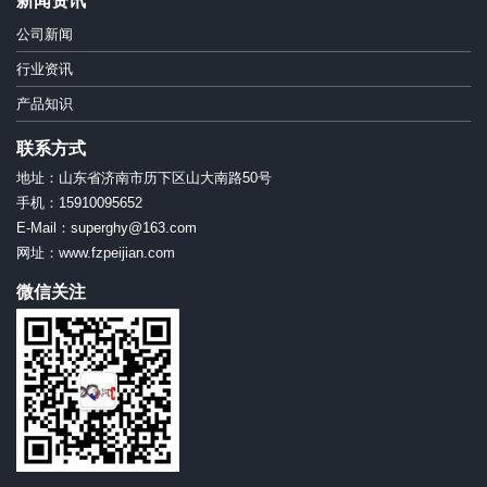
新闻资讯
公司新闻
行业资讯
产品知识
联系方式
地址：山东省济南市历下区山大南路50号
手机：15910095652
E-Mail：superghy@163.com
网址：www.fzpeijian.com
微信关注