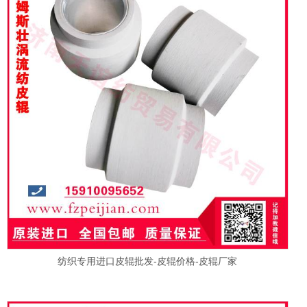
纺织专用进口皮辊批发-皮辊价格-皮辊厂家