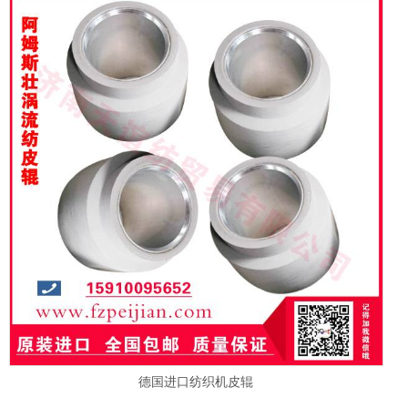
德国进口纺织机皮辊