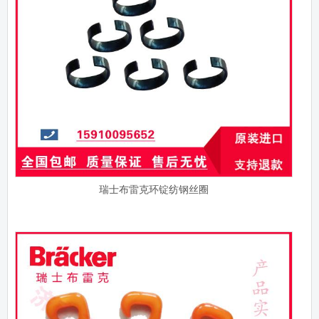
瑞士布雷克环锭纺钢丝圈