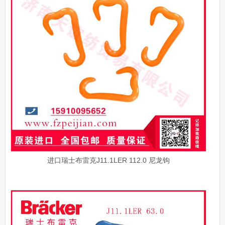
进口瑞士布雷克J11.1LER 112.0 尼龙钩