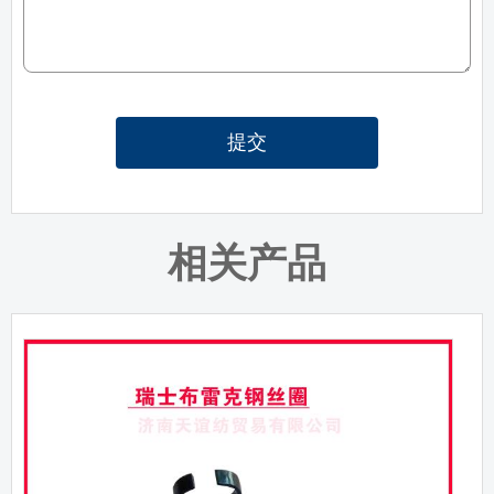
提交
相关产品