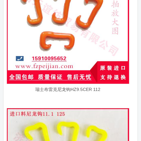
瑞士布雷克尼龙钩HZ9.5CER 112