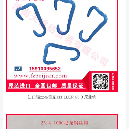
进口瑞士布雷克J11.1LER 63.0 尼龙钩