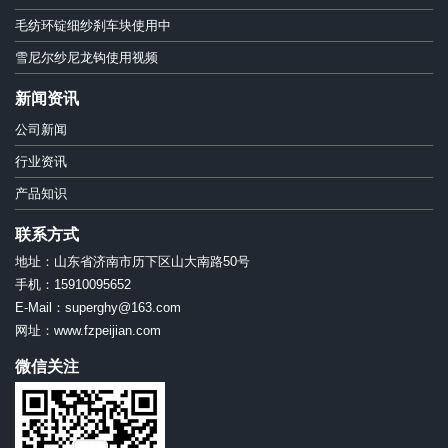
毛纺环锭细纱刹车块使用中
雪尼尔纱尼龙钩使用视频
新闻资讯
公司新闻
行业资讯
产品知识
联系方式
地址：山东省济南市历下区山大南路50号
手机：15910095652
E-Mail：superghy@163.com
网址：www.fzpeijian.com
微信关注