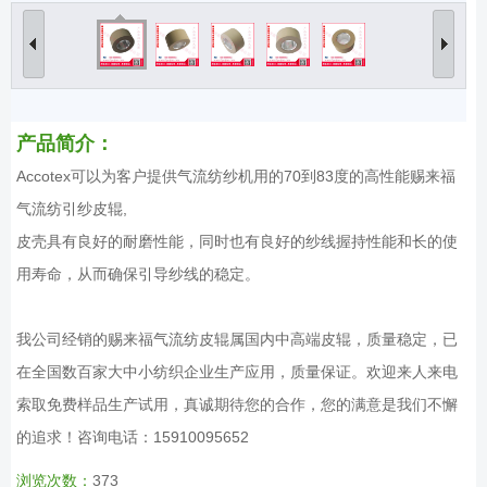
产品简介：
Accotex可以为客户提供气流纺纱机用的70到83度的高性能赐来福
气流纺引纱皮辊,
皮壳具有良好的耐磨性能，同时也有良好的纱线握持性能和长的使
用寿命，从而确保引导纱线的稳定。
我公司经销的赐来福气流纺皮辊属国内中高端皮辊，质量稳定，已
在全国数百家大中小纺织企业生产应用，质量保证。欢迎来人来电
索取免费样品生产试用，真诚期待您的合作，您的满意是我们不懈
的追求！咨询电话：15910095652
浏览次数：
373