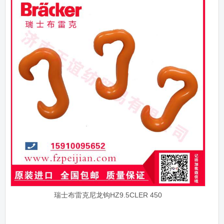
瑞士布雷克尼龙钩HZ9.5CLER 450