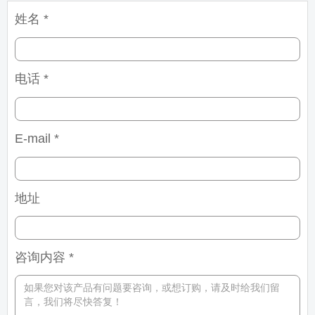
姓名 *
电话 *
E-mail *
地址
咨询内容 *