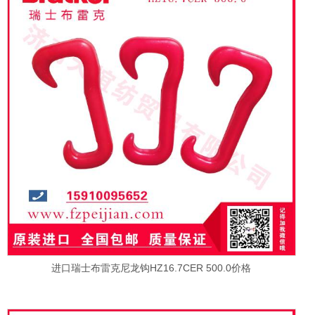
进口瑞士布雷克尼龙钩HZ16.7CER 500.0价格