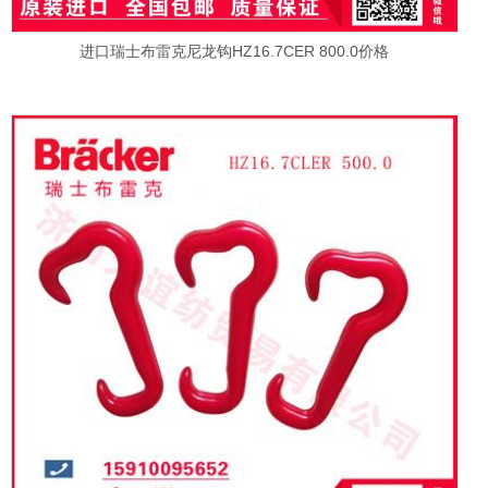
进口瑞士布雷克尼龙钩HZ16.7CER 800.0价格