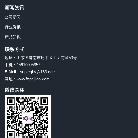
新闻资讯
公司新闻
行业资讯
产品知识
联系方式
地址：山东省济南市历下区山大南路50号
手机：15910095652
E-Mail：superghy@163.com
网址：www.fzpeijian.com
微信关注