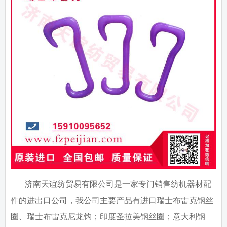
济南天谊纺贸易有限公司是一家专门销售纺机器材配
件的进出口公司，我公司主要产品有进口瑞士布雷克钢丝
圈、瑞士布雷克尼龙钩；印度圣拉美钢丝圈；意大利钢