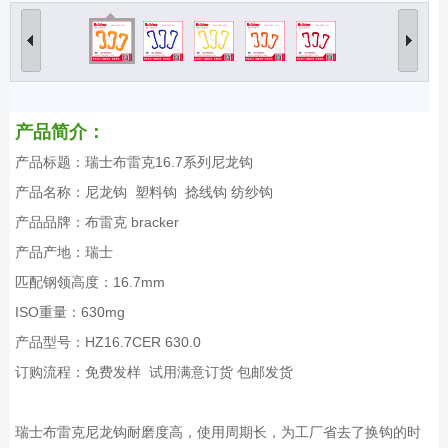
产品简介：
产品标题：瑞士布雷克16.7系列尼龙钩
产品名称：尼龙钩 塑料钩 捻线钩 纺纱钩
产品品牌：布雷克 bracker
产品产地：瑞士
匹配钢领高度：16.7mm
ISO重量：630mg
产品型号：HZ16.7CER 630.0
订购流程：免费发样 试用满意订货 包邮发货
瑞士布雷克尼龙钩耐磨度高，使用周期长，为工厂省去了换钩的时