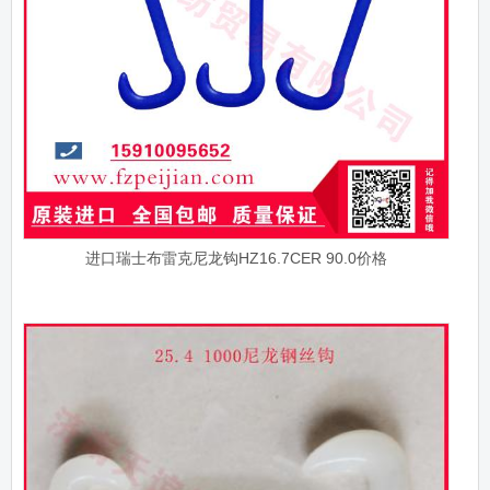
进口瑞士布雷克尼龙钩HZ16.7CER 90.0价格