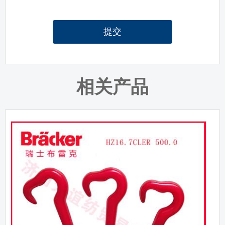
提交
相关产品