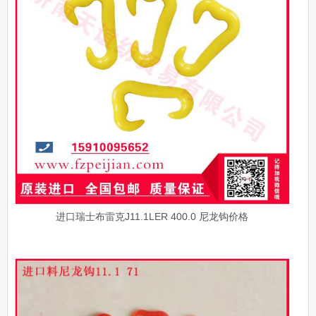
进口瑞士布雷克J11.1LER 400.0 尼龙钩价格