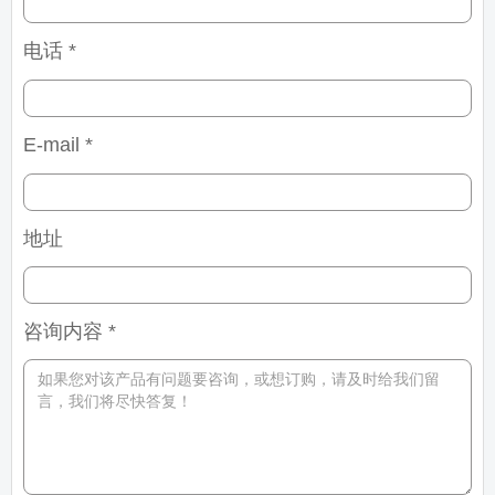
电话 *
E-mail *
地址
咨询内容 *