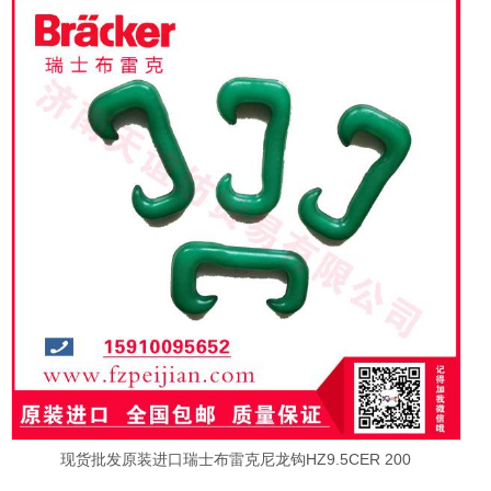
现货批发原装进口瑞士布雷克尼龙钩HZ9.5CER 200