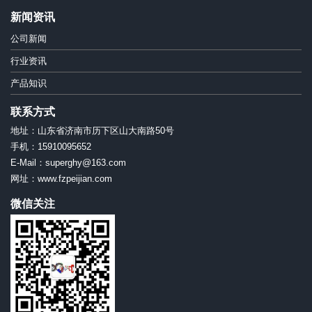
新闻资讯
公司新闻
行业资讯
产品知识
联系方式
地址：山东省济南市历下区山大南路50号
手机：15910095652
E-Mail：superghy@163.com
网址：www.fzpeijian.com
微信关注