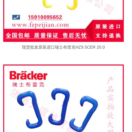
现货批发原装进口瑞士布雷克HZ9.5CER 20.0