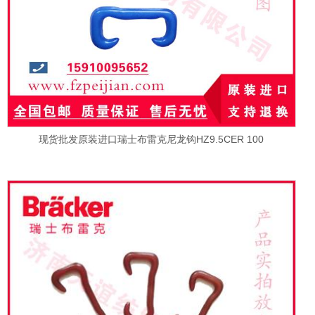
现货批发原装进口瑞士布雷克尼龙钩HZ9.5CER 100