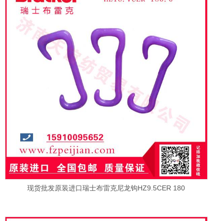
现货批发原装进口瑞士布雷克尼龙钩HZ9.5CER 180