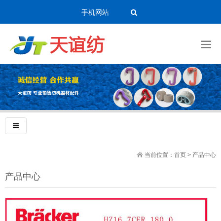
手机网站
当前位置：
首页
>
产品中心
产品中心