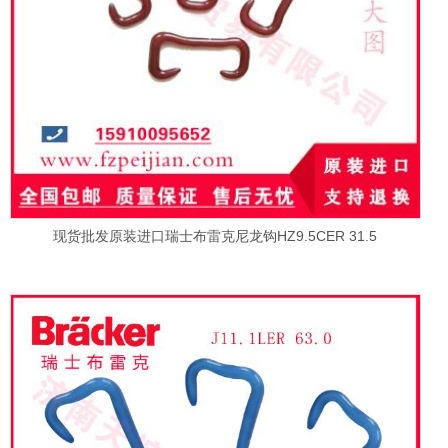
现货批发原装进口瑞士布雷克尼龙钩HZ9.5CER 31.5