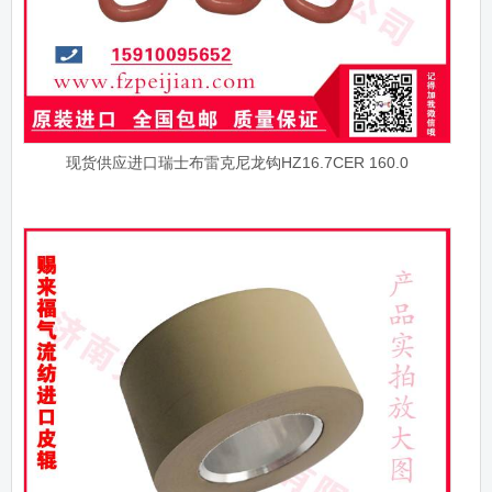
现货供应进口瑞士布雷克尼龙钩HZ16.7CER 160.0