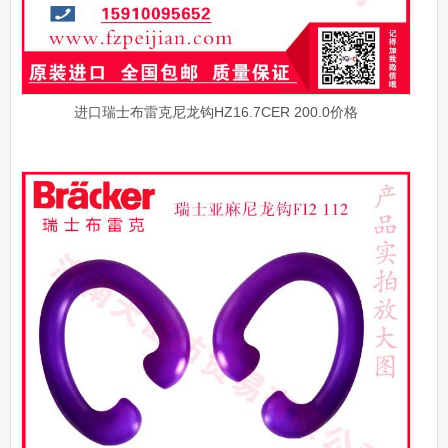
进口瑞士布雷克尼龙钩HZ16.7CER 200.0价格