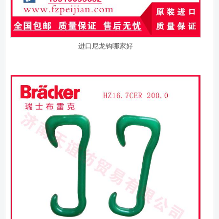
进口尼龙钩哪家好