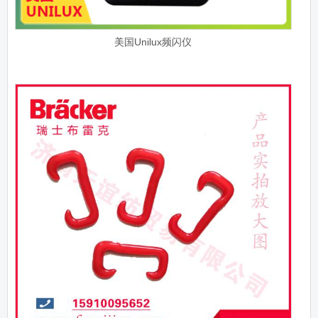
美国Unilux频闪仪