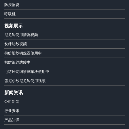
防疫物资
呼吸机
视频展示
尼龙钩使用情况视频
长纤纺纱视频
棉纺细纱钢丝圈使用中
棉纺细纱纺纱中
毛纺环锭细纱刹车块使用中
雪尼尔纱尼龙钩使用视频
新闻资讯
公司新闻
行业资讯
产品知识