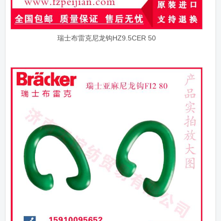
瑞士布雷克尼龙钩HZ9.5CER 50