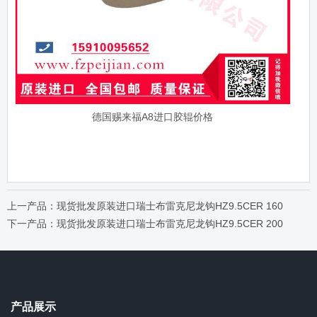
德国赐来福A8进口胶辊价格
上一产品：现货批发原装进口瑞士布雷克尼龙钩HZ9.5CER 160
下一产品：现货批发原装进口瑞士布雷克尼龙钩HZ9.5CER 200
产品展示