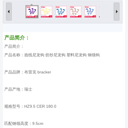
产品简介：
产品简介：
产品名称：捻线尼龙钩 纺纱尼龙钩 塑料尼龙钩 钢领钩
产品品牌：布雷克 bracker
产品产地：瑞士
规格型号：HZ9.5 CER 180.0
匹配钢领高度：9.5cm