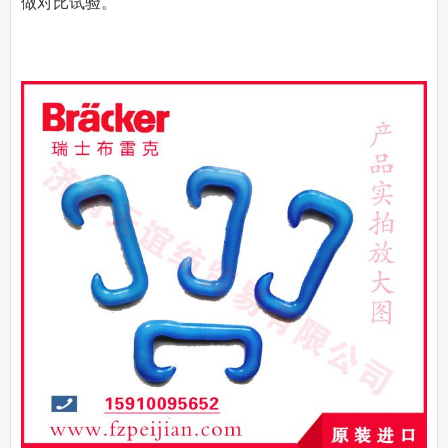
做对比试验。