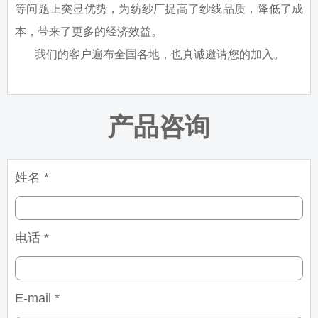
等问题上突显优势，为纺纱厂提高了纱线品质，降低了成
本，带来了更多的经济效益。
我们的客户遍布全国各地，也真诚邀请您的加入。
产品咨询
姓名 *
电话 *
E-mail *