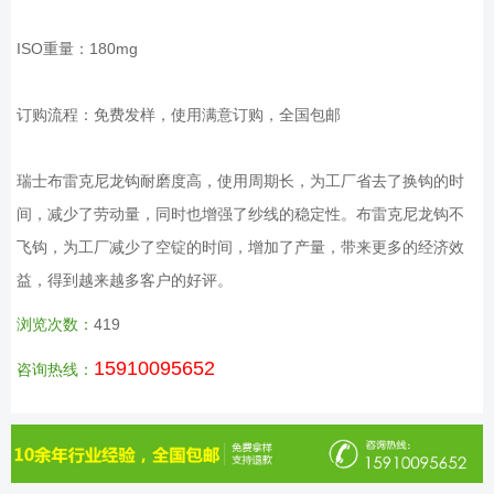
ISO重量：180mg
订购流程：免费发样，使用满意订购，全国包邮
瑞士布雷克尼龙钩耐磨度高，使用周期长，为工厂省去了换钩的时
间，减少了劳动量，同时也增强了纱线的稳定性。布雷克尼龙钩不
飞钩，为工厂减少了空锭的时间，增加了产量，带来更多的经济效
益，得到越来越多客户的好评。
浏览次数：
419
15910095652
咨询热线：