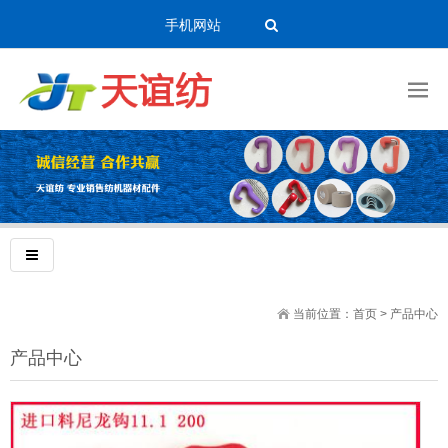
手机网站
当前位置：
首页
>
产品中心
产品中心