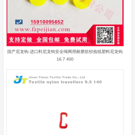
国产尼龙钩-进口料尼龙钩安全绳网用耐磨纺纱捻线塑料尼龙钩
16.7 400