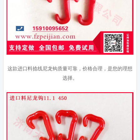
这款进口料捻线尼龙钩质量可靠，价格合理，是您的理想
选择。