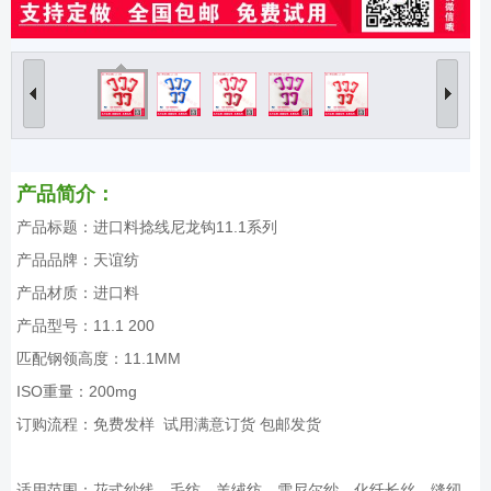
产品简介：
产品标题：进口料捻线尼龙钩11.1系列
产品品牌：天谊纺
产品材质：进口料
产品型号：11.1 200
匹配钢领高度：11.1MM
ISO重量：200mg
订购流程：免费发样 试用满意订货 包邮发货
适用范围：花式纱线、毛纺、羊绒纺、雪尼尔纱、化纤长丝、缝纫