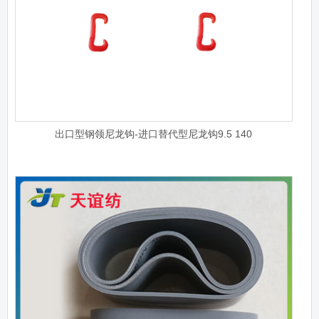
出口型钢领尼龙钩-进口替代型尼龙钩9.5 140