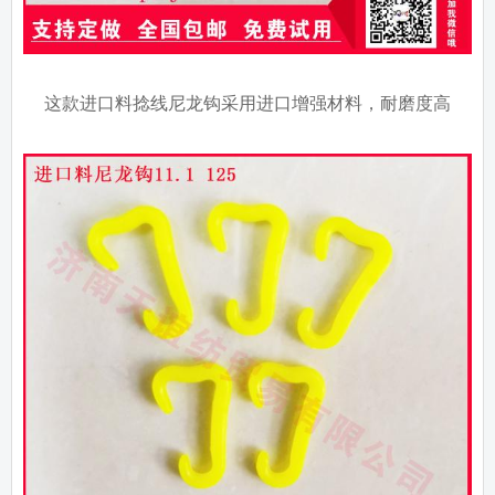
这款进口料捻线尼龙钩采用进口增强材料，耐磨度高