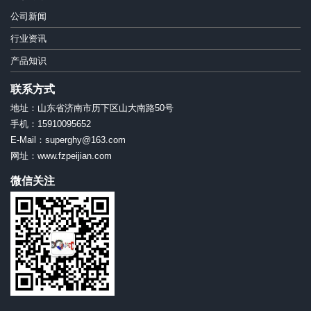
公司新闻
行业资讯
产品知识
联系方式
地址：山东省济南市历下区山大南路50号
手机：15910095652
E-Mail：superghy@163.com
网址：www.fzpeijian.com
微信关注