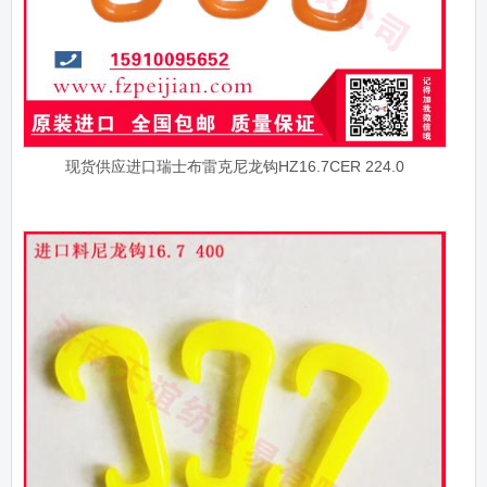
现货供应进口瑞士布雷克尼龙钩HZ16.7CER 224.0