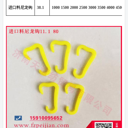
进口料尼龙钩
38.1
1000 1500 2000 2500 3000 3500 4000 4500 5