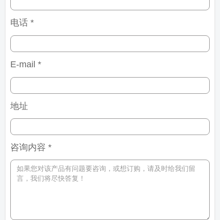
电话 *
E-mail *
地址
咨询内容 *