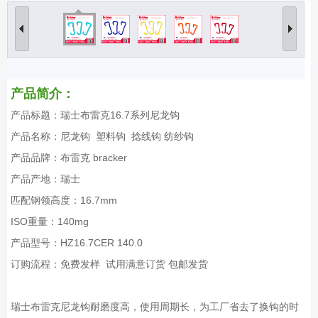
产品简介：
产品标题：瑞士布雷克16.7系列尼龙钩
产品名称：尼龙钩 塑料钩 捻线钩 纺纱钩
产品品牌：布雷克 bracker
产品产地：瑞士
匹配钢领高度：16.7mm
ISO重量：140mg
产品型号：HZ16.7CER 140.0
订购流程：免费发样 试用满意订货 包邮发货
瑞士布雷克尼龙钩耐磨度高，使用周期长，为工厂省去了换钩的时