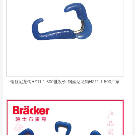
钢丝尼龙钩HZ11.1 500批发价-钢丝尼龙钩HZ11.1 500厂家