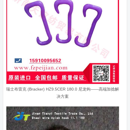
瑞士布雷克 (Bracker) HZ9.5CER 180.0 尼龙钩——高端加捻解
决方案