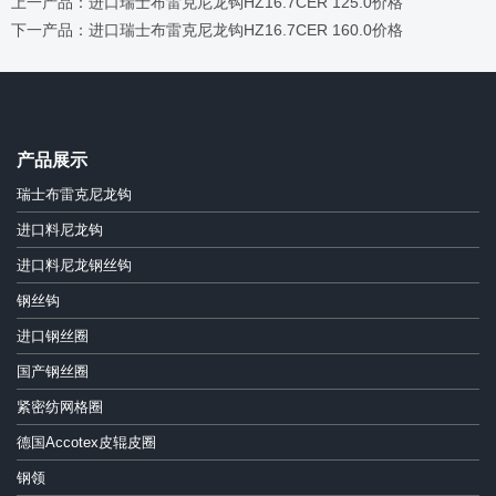
上一产品：进口瑞士布雷克尼龙钩HZ16.7CER 125.0价格
下一产品：进口瑞士布雷克尼龙钩HZ16.7CER 160.0价格
产品展示
瑞士布雷克尼龙钩
进口料尼龙钩
进口料尼龙钢丝钩
钢丝钩
进口钢丝圈
国产钢丝圈
紧密纺网格圈
德国Accotex皮辊皮圈
钢领