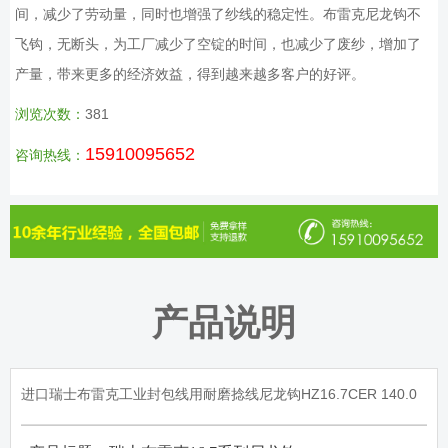
间，减少了劳动量，同时也增强了纱线的稳定性。布雷克尼龙钩不
飞钩，无断头，为工厂减少了空锭的时间，也减少了废纱，增加了
产量，带来更多的经济效益，得到越来越多客户的好评。
浏览次数：
381
15910095652
咨询热线：
产品说明
进口瑞士布雷克工业封包线用耐磨捻线尼龙钩HZ16.7CER 140.0