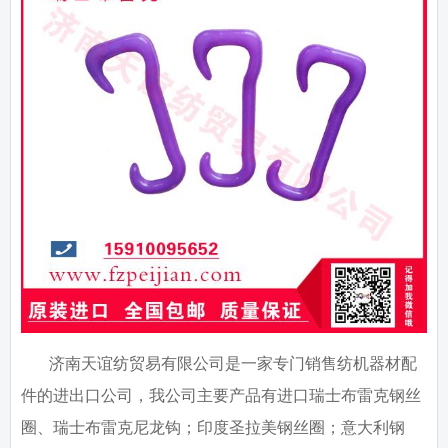
济南天谊纺贸易有限公司是一家专门销售纺机器材配
件的进出口公司，我公司主要产品有进口瑞士布雷克钢丝
圈、瑞士布雷克尼龙钩；印度圣拉美钢丝圈；意大利钢