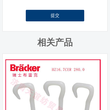
提交
相关产品