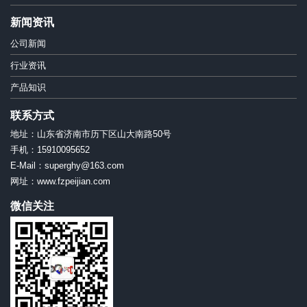
新闻资讯
公司新闻
行业资讯
产品知识
联系方式
地址：山东省济南市历下区山大南路50号
手机：15910095652
E-Mail：superghy@163.com
网址：www.fzpeijian.com
微信关注