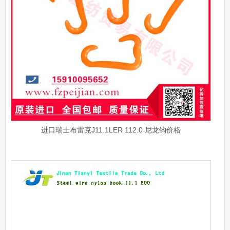
进口瑞士布雷克J11.1LER 112.0 尼龙钩价格