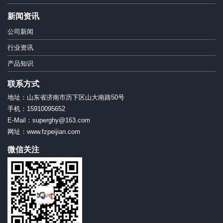
新闻资讯
公司新闻
行业资讯
产品知识
联系方式
地址：山东省济南市历下区山大南路50号
手机：15910095652
E-Mail：superghy@163.com
网址：www.fzpeijian.com
微信关注