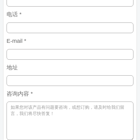
电话 *
E-mail *
地址
咨询内容 *