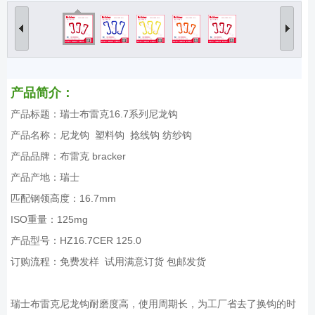
产品简介：
产品标题：瑞士布雷克16.7系列尼龙钩
产品名称：尼龙钩 塑料钩 捻线钩 纺纱钩
产品品牌：布雷克 bracker
产品产地：瑞士
匹配钢领高度：16.7mm
ISO重量：125mg
产品型号：HZ16.7CER 125.0
订购流程：免费发样 试用满意订货 包邮发货
瑞士布雷克尼龙钩耐磨度高，使用周期长，为工厂省去了换钩的时