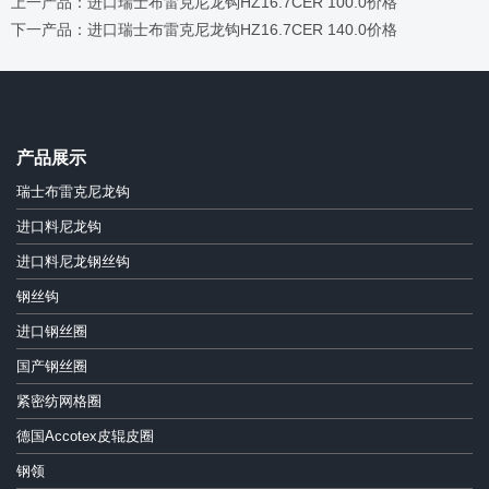
上一产品：进口瑞士布雷克尼龙钩HZ16.7CER 100.0价格
下一产品：进口瑞士布雷克尼龙钩HZ16.7CER 140.0价格
产品展示
瑞士布雷克尼龙钩
进口料尼龙钩
进口料尼龙钢丝钩
钢丝钩
进口钢丝圈
国产钢丝圈
紧密纺网格圈
德国Accotex皮辊皮圈
钢领