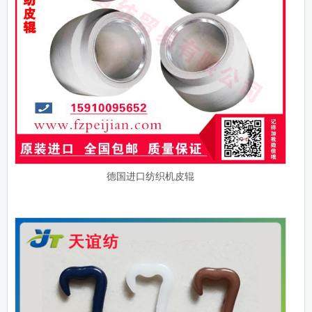
德国进口纺织机皮辊