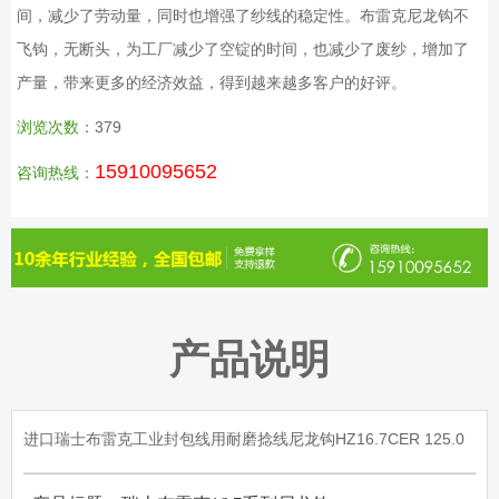
间，减少了劳动量，同时也增强了纱线的稳定性。布雷克尼龙钩不
飞钩，无断头，为工厂减少了空锭的时间，也减少了废纱，增加了
产量，带来更多的经济效益，得到越来越多客户的好评。
浏览次数：
379
15910095652
咨询热线：
产品说明
进口瑞士布雷克工业封包线用耐磨捻线尼龙钩HZ16.7CER 125.0