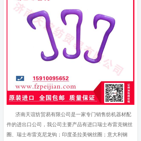
济南天谊纺贸易有限公司是一家专门销售纺机器材配
件的进出口公司，我公司主要产品有进口瑞士布雷克钢丝
圈、瑞士布雷克尼龙钩；印度圣拉美钢丝圈；意大利钢