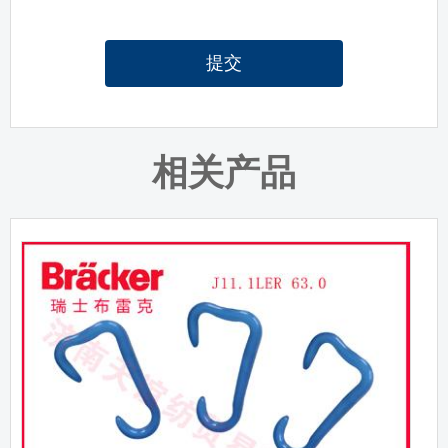
提交
相关产品