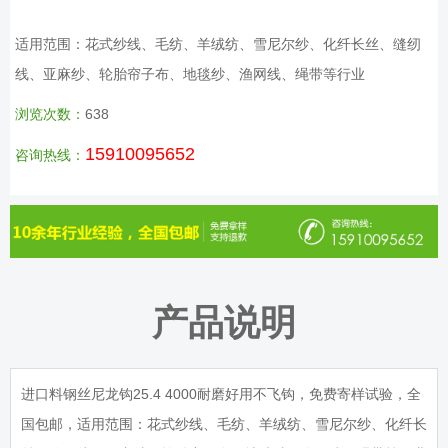
适用范围：花式纱线、毛纺、羊绒纺、雪尼尔纱、化纤长丝、缝纫
线、亚麻纱、轮胎帘子布、地毯纱、渔网线、绳带等行业
浏览次数：
638
15910095652
咨询热线：
产品说明
进口料钢丝尼龙钩25.4 4000耐磨好用不飞钩，免费寄样试验，全
国包邮，适用范围：花式纱线、毛纺、羊绒纺、雪尼尔纱、化纤长