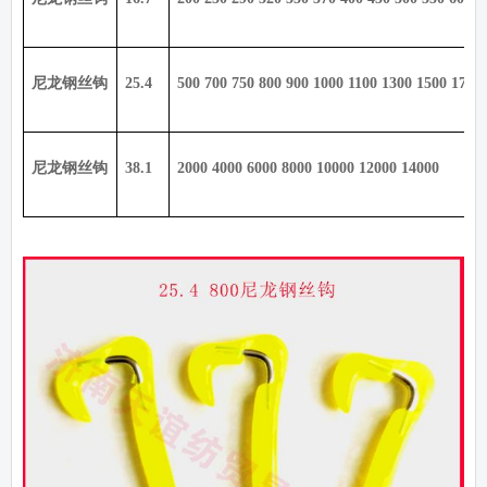
尼龙钢丝钩
25.4
500 700 750 800 900 1000 1100 1300 1500 1700
尼龙钢丝钩
38.1
2000 4000 6000 8000 10000 12000 14000