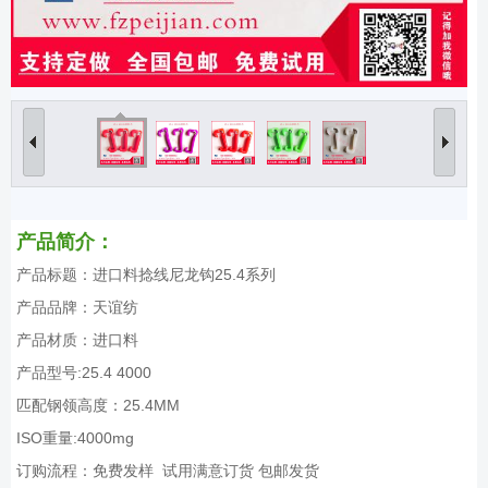
产品简介：
产品标题：进口料捻线尼龙钩25.4系列
产品品牌：天谊纺
产品材质：进口料
产品型号:25.4 4000
匹配钢领高度：25.4MM
ISO重量:4000mg
订购流程：免费发样 试用满意订货 包邮发货