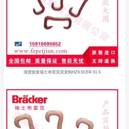
现货批发瑞士布雷克尼龙钩HZ9.5CER 31.5