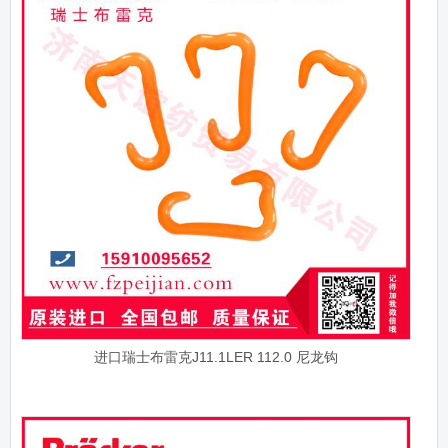
进口瑞士布雷克J11.1LER 112.0 尼龙钩