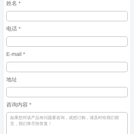
姓名 *
电话 *
E-mail *
地址
咨询内容 *