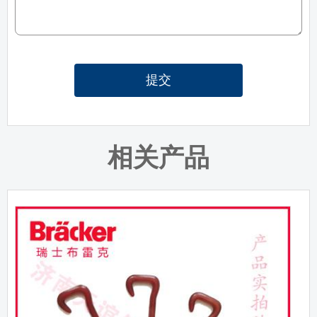
提交
相关产品