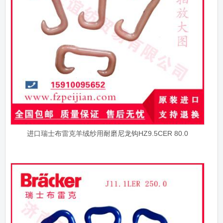
进口瑞士布雷克羊绒纱用耐磨尼龙钩HZ9.5CER 80.0