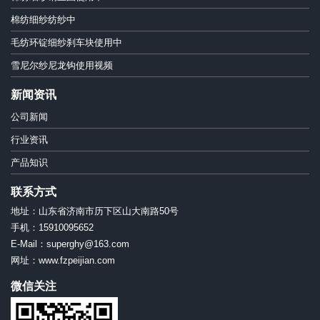
棉纺细纱纺纱中
毛纺环锭细纱刹车块使用中
雪尼尔纱尼龙钩使用视频
新闻资讯
公司新闻
行业资讯
产品知识
联系方式
地址：山东省济南市历下区山大南路50号
手机：15910095652
E-Mail：superghy@163.com
网址：www.fzpeijian.com
微信关注