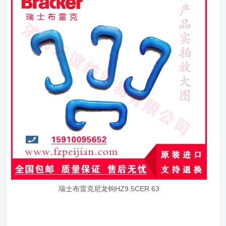
瑞士布雷克尼龙钩HZ9.5CER 63