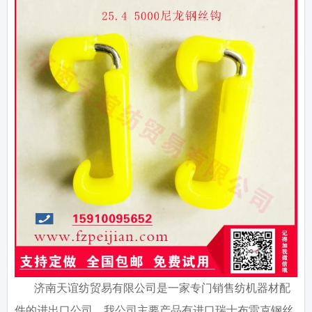
济南天谊纺贸易有限公司是一家专门销售纺机器材配
件的进出口公司，我公司主要产品有进口瑞士布雷克钢丝