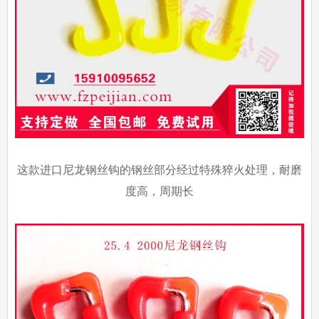
这款进口尼龙钢丝钩的钢丝部分经过特殊猝火处理，耐磨
度高，周期长