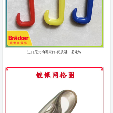
进口尼龙钩哪家好-优质进口尼龙钩