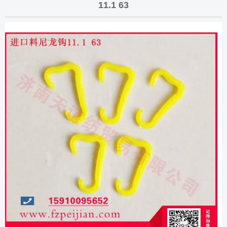
11.1 63