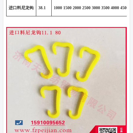
进口料尼龙钩
38.1
1000 1500 2000 2500 3000 3500 4000 4500 5