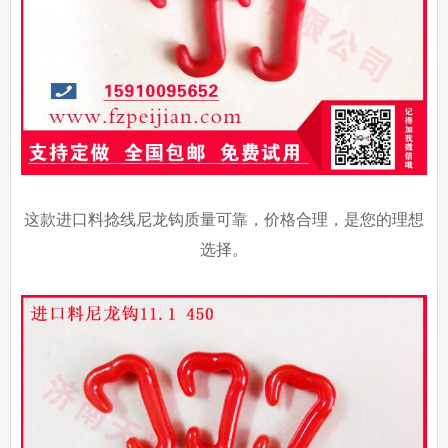
这款进口料捻线尼龙钩质量可靠，价格合理，是您的理想
选择。