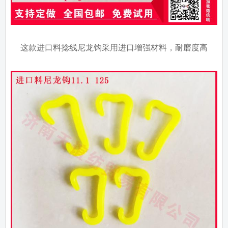
这款进口料捻线尼龙钩采用进口增强材料，耐磨度高