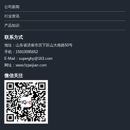
公司新闻
行业资讯
产品知识
联系方式
地址：山东省济南市历下区山大南路50号
手机：15910095652
E-Mail：superghy@163.com
网址：www.fzpeijian.com
微信关注