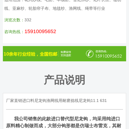
线、亚麻纱、轮胎帘子布、地毯纱、渔网线、绳带等行业
浏览次数：
332
15910095652
咨询热线：
产品说明
厂家直销进口料尼龙钩渔网线用耐磨捻线尼龙钩11.1 631
我公司销售的此款进口替代型尼龙钩，均采用纯进口
原料精心制做而成，大部分钩形都是仿瑞士布雷克，其耐