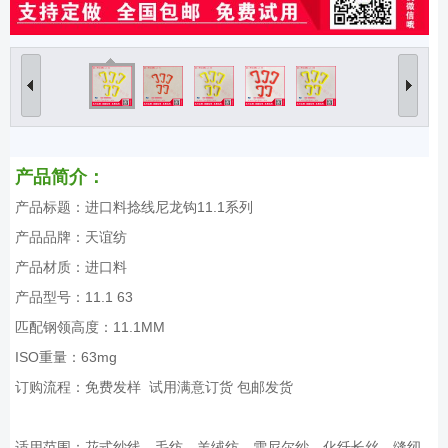
产品简介：
产品标题：进口料捻线尼龙钩11.1系列
产品品牌：天谊纺
产品材质：进口料
产品型号：11.1 63
匹配钢领高度：11.1MM
ISO重量：63mg
订购流程：免费发样 试用满意订货 包邮发货
适用范围：花式纱线、毛纺、羊绒纺、雪尼尔纱、化纤长丝、缝纫