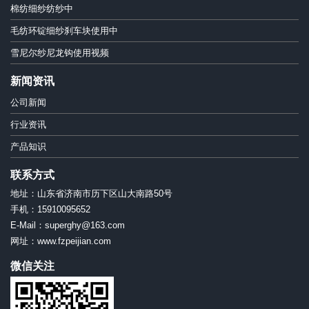
棉纺细纱纺纱中
毛纺环锭细纱刹车块使用中
雪尼尔纱尼龙钩使用视频
新闻资讯
公司新闻
行业资讯
产品知识
联系方式
地址：山东省济南市历下区山大南路50号
手机：15910095652
E-Mail：superghy@163.com
网址：www.fzpeijian.com
微信关注