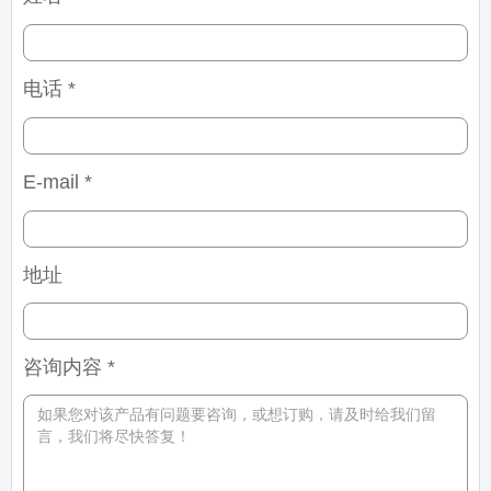
电话 *
E-mail *
地址
咨询内容 *