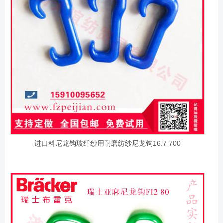
进口料尼龙钩玻纤纱用耐磨纺纱尼龙钩16.7 700