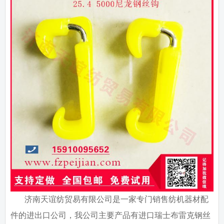
济南天谊纺贸易有限公司是一家专门销售纺机器材配
件的进出口公司，我公司主要产品有进口瑞士布雷克钢丝