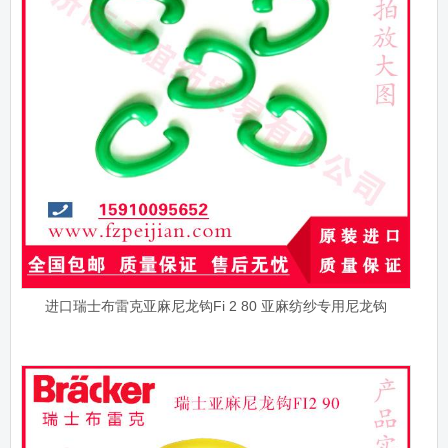
进口瑞士布雷克亚麻尼龙钩Fi 2 80 亚麻纺纱专用尼龙钩