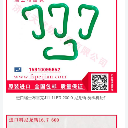
进口瑞士布雷克J11.1LER 200.0 尼龙钩-纺织机配件