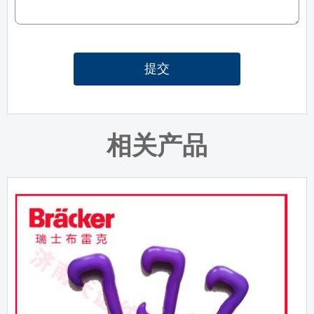
提交
相关产品