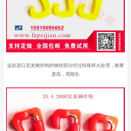
这款进口尼龙钢丝钩的钢丝部分经过特殊猝火处理，耐磨
度高，周期长