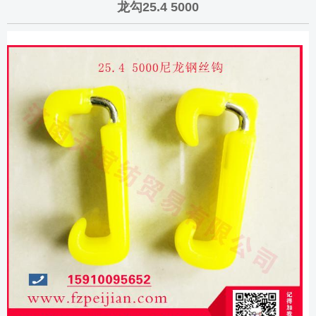
龙勾25.4 5000