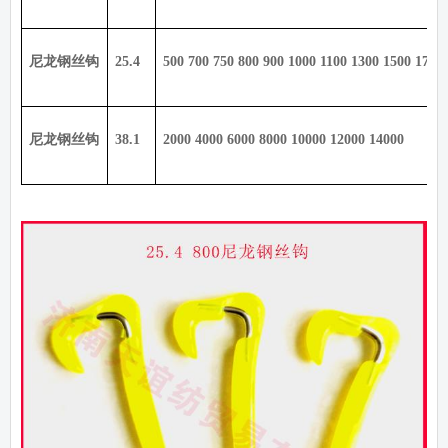
尼龙钢丝钩
25.4
500 700 750 800 900 1000 1100 1300 1500 1700
尼龙钢丝钩
38.1
2000 4000 6000 8000 10000 12000 14000