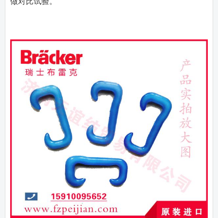
做对比试验。