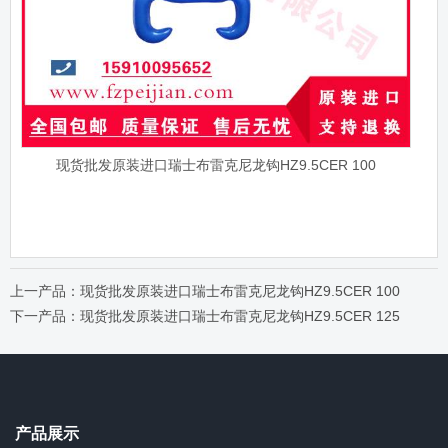
现货批发原装进口瑞士布雷克尼龙钩HZ9.5CER 100
上一产品：现货批发原装进口瑞士布雷克尼龙钩HZ9.5CER 100
下一产品：现货批发原装进口瑞士布雷克尼龙钩HZ9.5CER 125
产品展示