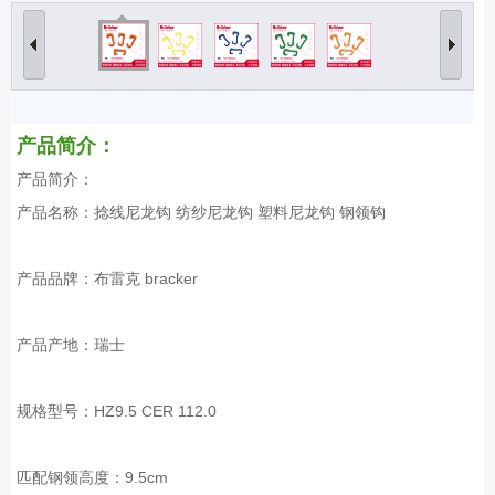
产品简介：
产品简介：
产品名称：捻线尼龙钩 纺纱尼龙钩 塑料尼龙钩 钢领钩
产品品牌：布雷克 bracker
产品产地：瑞士
规格型号：HZ9.5 CER 112.0
匹配钢领高度：9.5cm