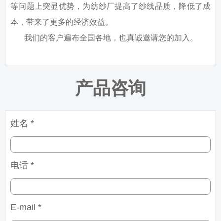
等问题上突显优势，为纺纱厂提高了纱线品质，降低了成
本，带来了更多的经济效益。
我们的客户遍布全国各地，也真诚邀请您的加入。
产品咨询
姓名 *
电话 *
E-mail *