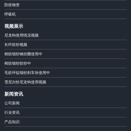
防疫物资
呼吸机
视频展示
尼龙钩使用情况视频
长纤纺纱视频
棉纺细纱钢丝圈使用中
棉纺细纱纺纱中
毛纺环锭细纱刹车块使用中
雪尼尔纱尼龙钩使用视频
新闻资讯
公司新闻
行业资讯
产品知识