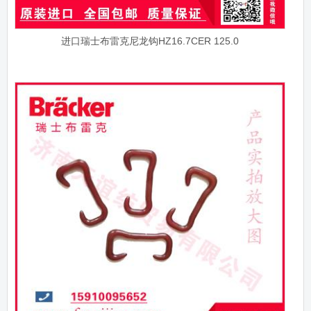
进口瑞士布雷克尼龙钩HZ16.7CER 125.0