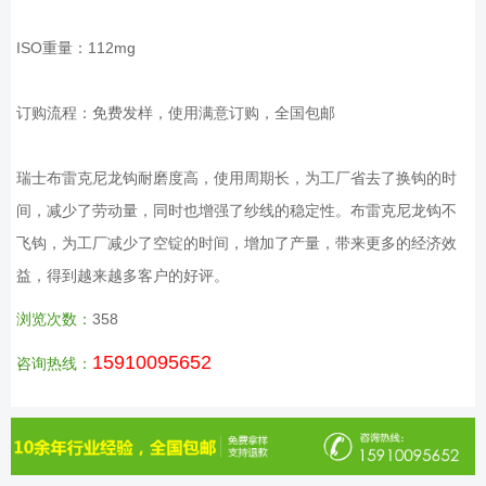
ISO重量：112mg
订购流程：免费发样，使用满意订购，全国包邮
瑞士布雷克尼龙钩耐磨度高，使用周期长，为工厂省去了换钩的时
间，减少了劳动量，同时也增强了纱线的稳定性。布雷克尼龙钩不
飞钩，为工厂减少了空锭的时间，增加了产量，带来更多的经济效
益，得到越来越多客户的好评。
浏览次数：
358
15910095652
咨询热线：