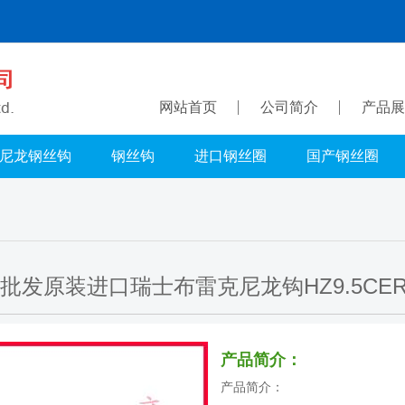
网站首页
公司简介
产品展
尼龙钢丝钩
钢丝钩
进口钢丝圈
国产钢丝圈
批发原装进口瑞士布雷克尼龙钩HZ9.5CER 
产品简介：
产品简介：