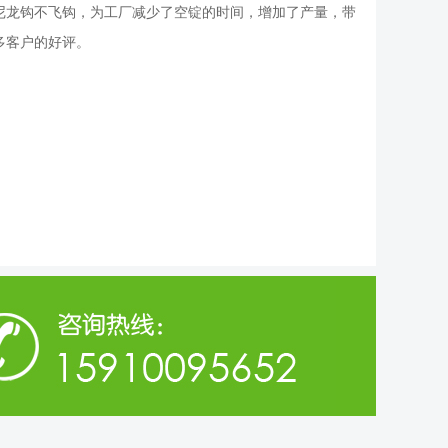
尼龙钩不飞钩，为工厂减少了空锭的时间，增加了产量，带
多客户的好评。