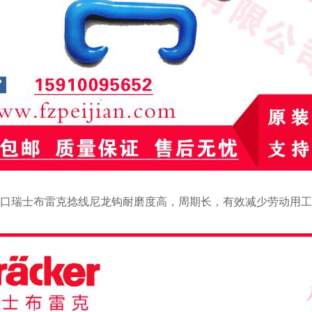
口瑞士布雷克捻线尼龙钩耐磨度高，周期长，有效减少劳动用工