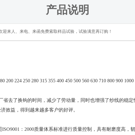
产品说明
保证，欢迎来人、来电、来函免费索取样品试验，试验满意再订购！
180 200 224 250 280 315 355 400 450 500 560 630 710 800 900 1000
省去了换钩的时间，减少了劳动量，同时也增强了纱线的稳定
经济效益，得到越来越多客户的好评。
O9001：2000质量体系标准进行质量控制，具有耐磨度高，