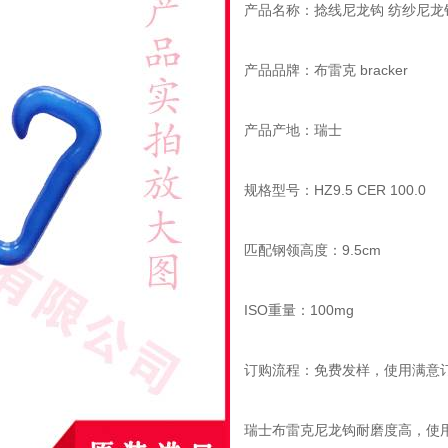
产品名称：捻线尼龙钩 纺纱尼龙
产品品牌：布雷克 bracker
产品产地：瑞士
规格型号：HZ9.5 CER 100.0
匹配钢领高度：9.5cm
ISO重量：100mg
订购流程：免费发样，使用满意
瑞士布雷克尼龙钩耐磨度高，使