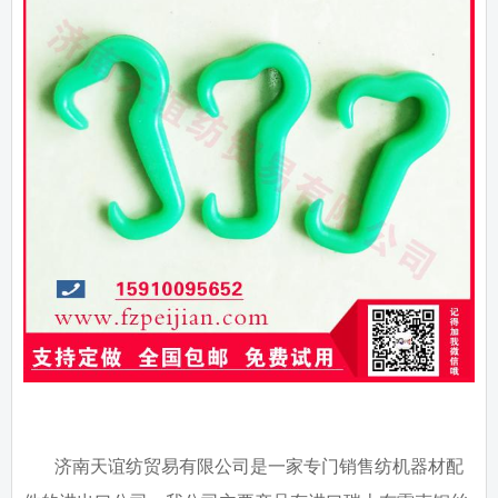
济南天谊纺贸易有限公司是一家专门销售纺机器材配