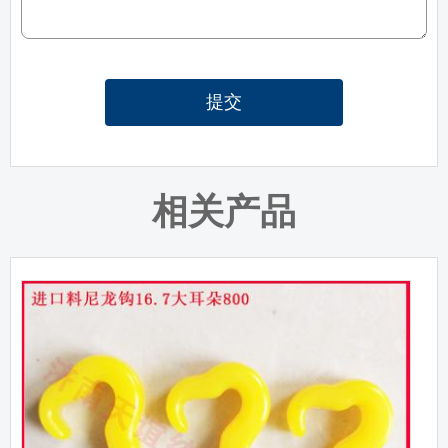
提交
相关产品