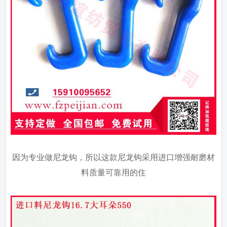
因为专业做尼龙钩，所以这款尼龙钩采用进口增强耐磨材
料质量可靠用的住