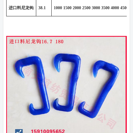
进口料尼龙钩
38.1
1000 1500 2000 2500 3000 3500 4000 4500 5