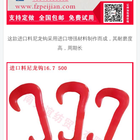
这款进口料尼龙钩采用进口增强材料制作而成，其耐磨度
高，周期长