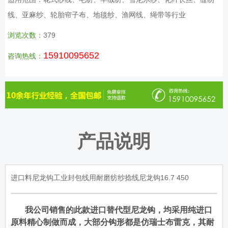
线、亚麻纱、轮胎帘子布、地毯纱、渔网线、绳带等行业
浏览次数：
379
15910095652
咨询热线：
产品说明
进口料尼龙钩工业封包线用耐磨纺纱捻线尼龙钩16.7 450
我公司销售的此款进口替代型尼龙钩，均采用纯进口
原料精心制做而成，大部分钩形都是仿瑞士布雷克，其耐