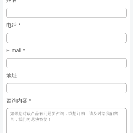
姓名 *
电话 *
E-mail *
地址
咨询内容 *