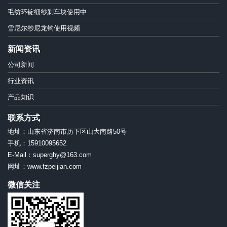
毛纺环锭细纱刹车块使用中
雪尼尔纱尼龙钩使用视频
新闻资讯
公司新闻
行业资讯
产品知识
联系方式
地址：山东省济南市历下区山大南路50号
手机：15910095652
E-Mail：superghy@163.com
网址：www.fzpeijian.com
微信关注