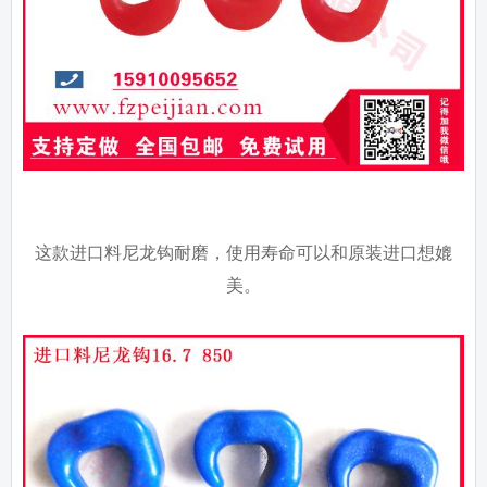
这款进口料尼龙钩耐磨，使用寿命可以和原装进口想媲
美。