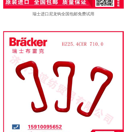
瑞士进口尼龙钩全国包邮免费试用