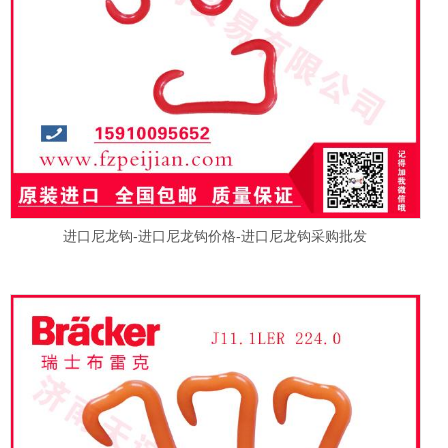
进口尼龙钩-进口尼龙钩价格-进口尼龙钩采购批发