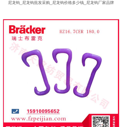
尼龙钩_尼龙钩批发采购_尼龙钩价格多少钱_尼龙钩厂家品牌