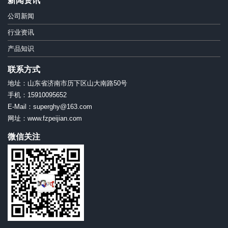
新闻资讯
公司新闻
行业资讯
产品知识
联系方式
地址：山东省济南市历下区山大南路50号
手机：15910095652
E-Mail：superghy@163.com
网址：www.fzpeijian.com
微信关注