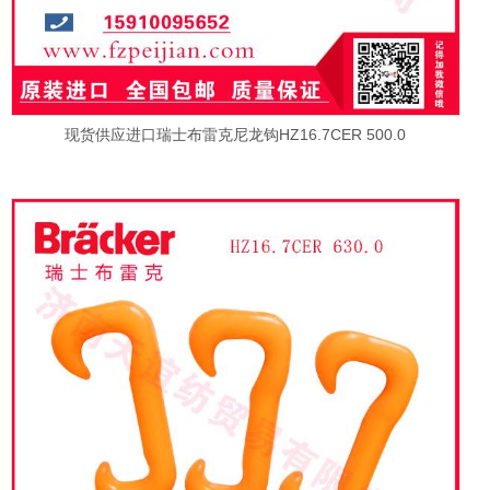
现货供应进口瑞士布雷克尼龙钩HZ16.7CER 500.0