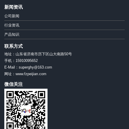
新闻资讯
公司新闻
行业资讯
产品知识
联系方式
地址：山东省济南市历下区山大南路50号
手机：15910095652
E-Mail：superghy@163.com
网址：www.fzpeijian.com
微信关注