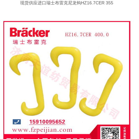
现货供应进口瑞士布雷克尼龙钩HZ16.7CER 355