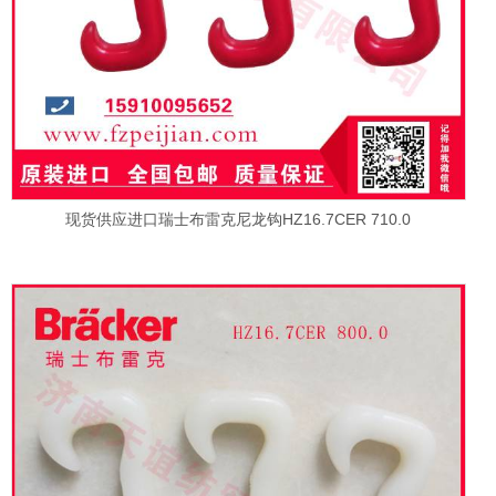
现货供应进口瑞士布雷克尼龙钩HZ16.7CER 710.0