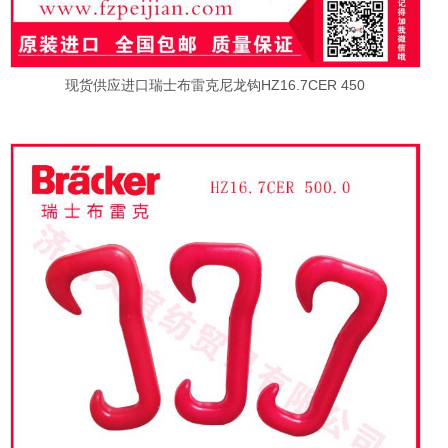
现货供应进口瑞士布雷克尼龙钩HZ16.7CER 450