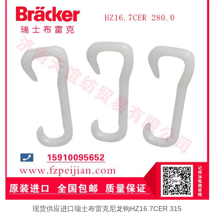
现货供应进口瑞士布雷克尼龙钩HZ16.7CER 315