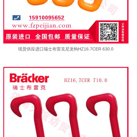
现货供应进口瑞士布雷克尼龙钩HZ16.7CER 630.0