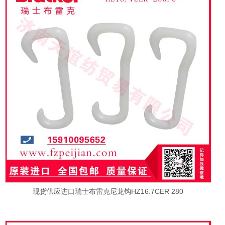
现货供应进口瑞士布雷克尼龙钩HZ16.7CER 280