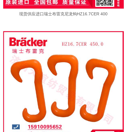
现货供应进口瑞士布雷克尼龙钩HZ16.7CER 400