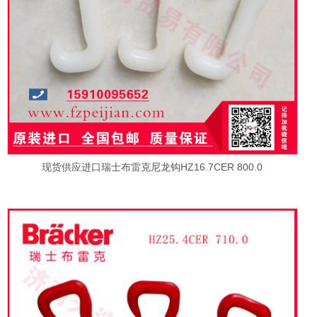
现货供应进口瑞士布雷克尼龙钩HZ16.7CER 800.0