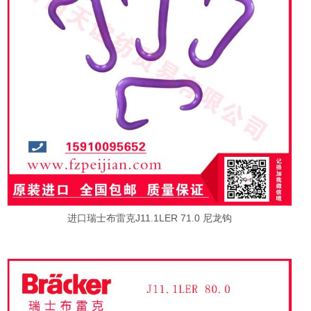
进口瑞士布雷克J11.1LER 71.0 尼龙钩