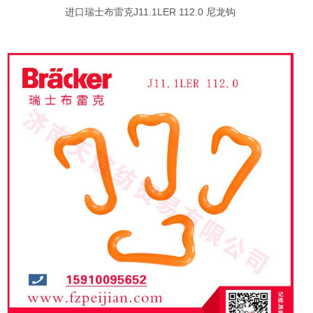
进口瑞士布雷克J11.1LER 112.0 尼龙钩