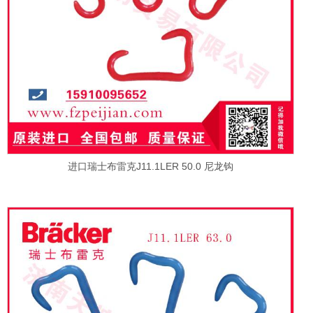
进口瑞士布雷克J11.1LER 50.0 尼龙钩