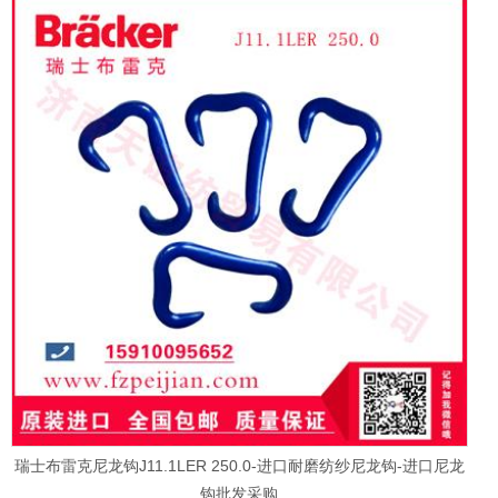
瑞士布雷克尼龙钩J11.1LER 250.0-进口耐磨纺纱尼龙钩-进口尼龙
钩批发采购