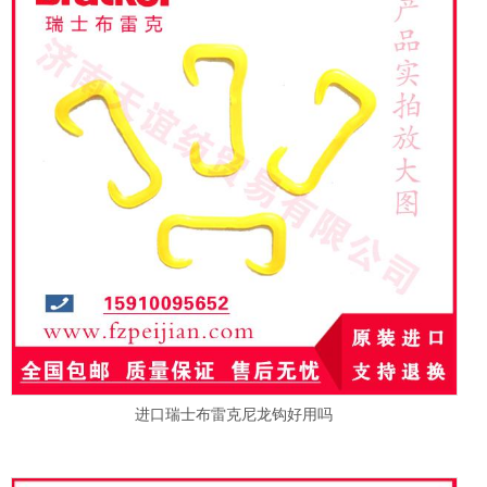
进口瑞士布雷克尼龙钩好用吗