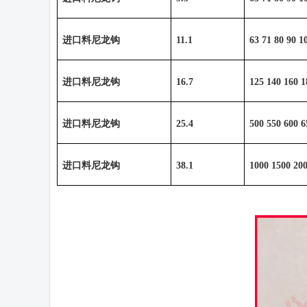
进口料尼龙钩
11.1
63 71 80 90 1
进口料尼龙钩
16.7
125 140 160 1
进口料尼龙钩
25.4
500 550 600 6
进口料尼龙钩
38.1
1000 1500 200