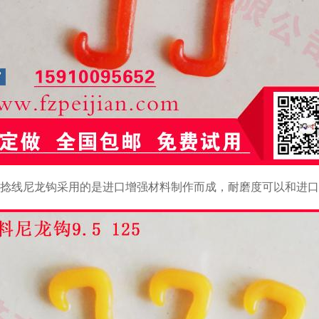
捻线尼龙钩采用的是进口增强材料制作而成，耐磨度可以和进口