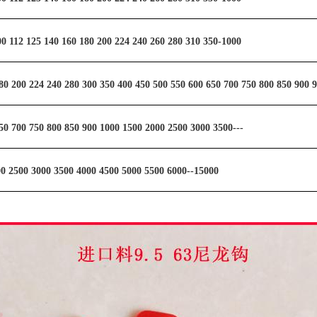
00 112 125 140 160 180 200 224 240 260 280 310 350-1000
80 200 224 240 280 300 350 400 450 500 550 600 650 700 750 800 850 900 
50 700 750 800 850 900 1000 1500 2000 2500 3000 3500---
0 2500 3000 3500 4000 4500 5000 5500 6000--15000