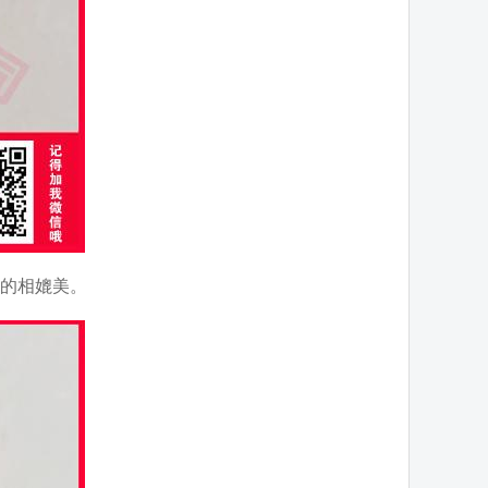
的相媲美。