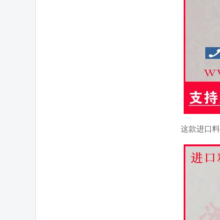
这款进口料