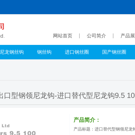
网站首页
公司简介
产品展
尼龙钢丝钩
钢丝钩
进口钢丝圈
国产钢丝圈
出口型钢领尼龙钩-进口替代型尼龙钩9.5 10
产品简介：
产品标题：进口替代型钢领尼龙