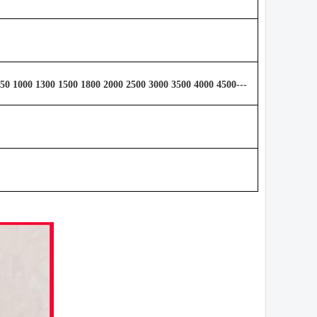
950 1000 1300 1500 1800 2000 2500 3000 3500 4000 4500---