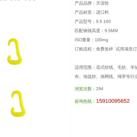
产品品牌：天谊纺
产品材质：进口料
产品型号：9.5 100
匹配钢领高度：9.5MM
ISO重量：100mg
订购流程：免费发样 试用满意订
适用范围：花式纱线、毛纺、羊
布、地毯纱、渔网线、绳带等行
浏览次数：
294
15910095652
咨询热线：