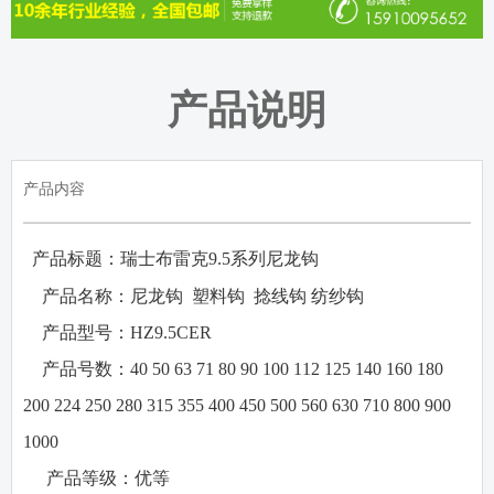
产品说明
产品内容
产品标题：瑞士布雷克
9.5
系列尼龙钩
·
·
产品名称：
尼龙钩
塑料钩
捻线钩
纺纱钩
·
产品型号：
HZ9.5CER
·
产品号数：
40 50 63 71 80 90 100 112 125 140 160 180
200 224 250 280 315 355 400 450 500 560 630 710 800 900
1000
·
产品等级：
优等