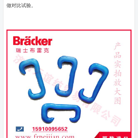
做对比试验。