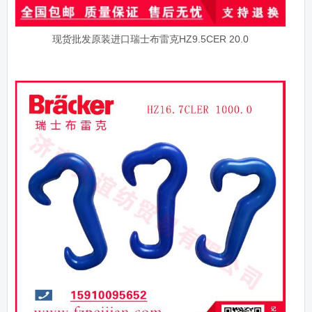
现货批发原装进口瑞士布雷克HZ9.5CER 20.0