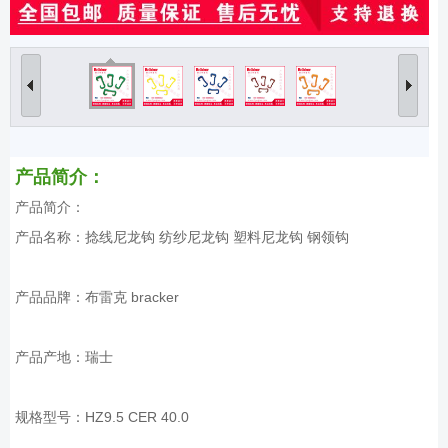
产品简介：
产品简介：
产品名称：捻线尼龙钩 纺纱尼龙钩 塑料尼龙钩 钢领钩
产品品牌：布雷克 bracker
产品产地：瑞士
规格型号：HZ9.5 CER 40.0