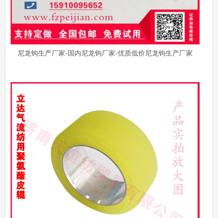
尼龙钩生产厂家-国内尼龙钩厂家-优质低价尼龙钩生产厂家