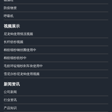
防疫物资
呼吸机
视频展示
尼龙钩使用情况视频
长纤纺纱视频
棉纺细纱钢丝圈使用中
棉纺细纱纺纱中
毛纺环锭细纱刹车块使用中
雪尼尔纱尼龙钩使用视频
新闻资讯
公司新闻
行业资讯
产品知识