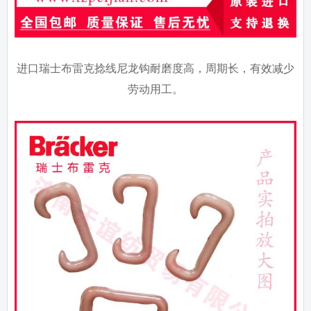
进口瑞士布雷克捻线尼龙钩耐磨度高，周期长，有效减少
劳动用工。