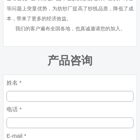
等问题上突显优势，为纺纱厂提高了纱线品质，降低了成
本，带来了更多的经济效益。
我们的客户遍布全国各地，也真诚邀请您的加入。
产品咨询
姓名 *
电话 *
E-mail *