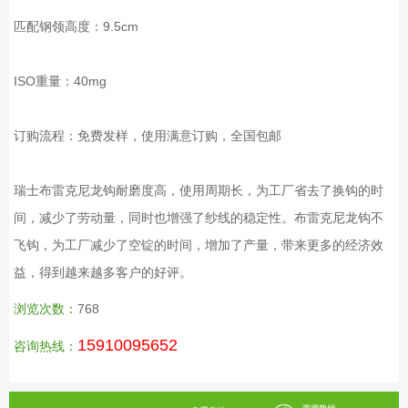
匹配钢领高度：9.5cm
ISO重量：40mg
订购流程：免费发样，使用满意订购，全国包邮
瑞士布雷克尼龙钩耐磨度高，使用周期长，为工厂省去了换钩的时
间，减少了劳动量，同时也增强了纱线的稳定性。布雷克尼龙钩不
飞钩，为工厂减少了空锭的时间，增加了产量，带来更多的经济效
益，得到越来越多客户的好评。
浏览次数：
768
15910095652
咨询热线：