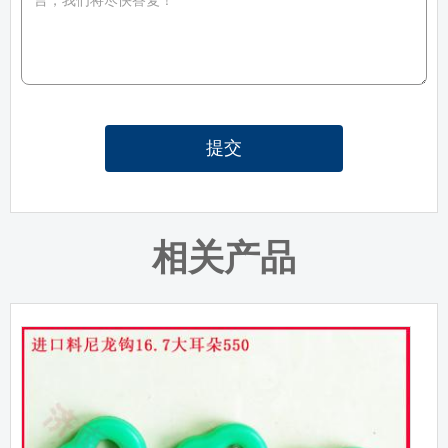
提交
相关产品