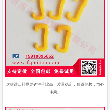
这款进口料尼龙钩性价比高，质量稳定，值得信赖，放心
使用。