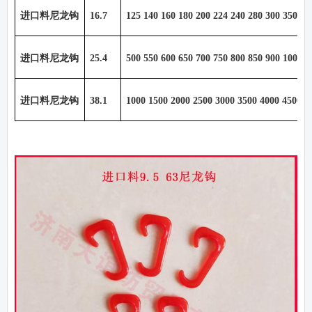
进口料尼龙钩
16.7
125 140 160 180 200 224 240 280 300 350 40
进口料尼龙钩
25.4
500 550 600 650 700 750 800 850 900 1000 1
进口料尼龙钩
38.1
1000 1500 2000 2500 3000 3500 4000 4500 5