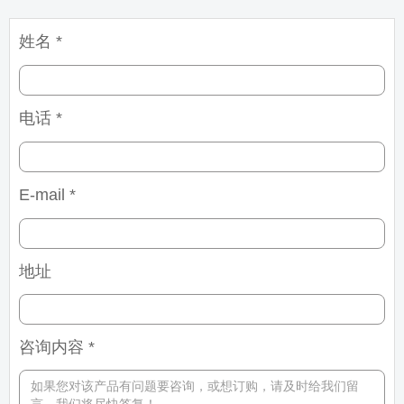
姓名 *
电话 *
E-mail *
地址
咨询内容 *