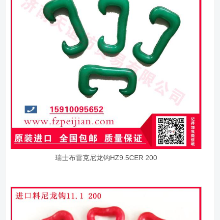
瑞士布雷克尼龙钩HZ9.5CER 200