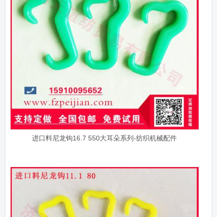
进口料尼龙钩16.7 550大耳朵系列-纺织机械配件