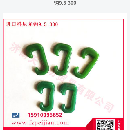
钩9.5 300