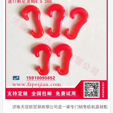
济南天谊纺贸易有限公司是一家专门销售纺机器材配