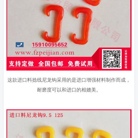
这款进口料捻线尼龙钩采用的是进口增强材料制作而成，
耐磨度可以和进口的相媲美。