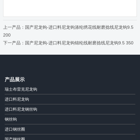
上一产品：国产尼龙钩-进口料尼龙钩涤纶绣花线耐磨捻线尼龙钩9.5
200
下一产品：国产尼龙钩-进口料尼龙钩锦纶线耐磨捻线尼龙钩9.5 350
产品展示
瑞士布雷克尼龙钩
进口料尼龙钩
进口料尼龙钢丝钩
钢丝钩
进口钢丝圈
国产钢丝圈