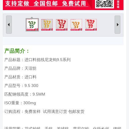
产品简介：
产品标题：进口料捻线尼龙钩9.5系列
产品品牌：天谊纺
产品材质：进口料
产品型号：9.5 300
匹配钢领高度：9.5MM
ISO重量：300mg
订购流程：免费发样 试用满意订货 包邮发货
适用范围：花式纱线、毛纺、羊绒纺、雪尼尔纱、化纤长丝、缝纫