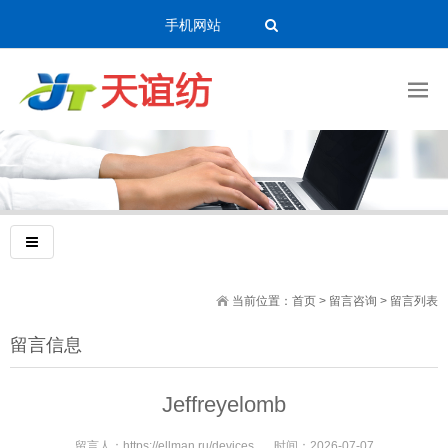
手机网站
当前位置：
首页
>
留言咨询
> 留言列表
留言信息
Jeffreyelomb
留言人：
https://ellman.ru/devices
时间：
2026-07-07