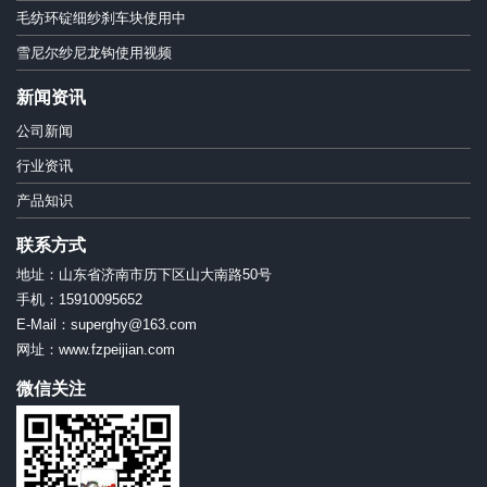
毛纺环锭细纱刹车块使用中
雪尼尔纱尼龙钩使用视频
新闻资讯
公司新闻
行业资讯
产品知识
联系方式
地址：山东省济南市历下区山大南路50号
手机：15910095652
E-Mail：superghy@163.com
网址：www.fzpeijian.com
微信关注