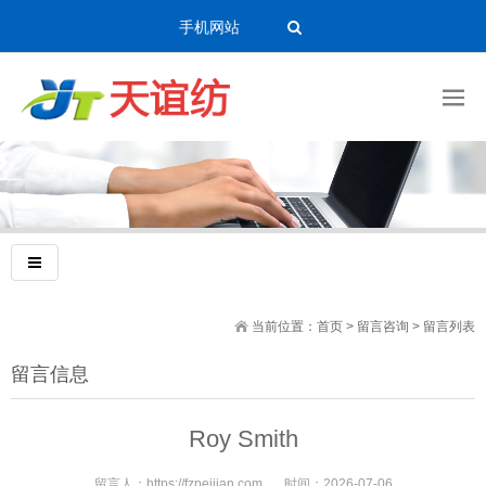
手机网站
当前位置：
首页
>
留言咨询
> 留言列表
留言信息
Roy Smith
留言人：
https://fzpeijian.com
时间：
2026-07-06