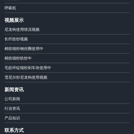
呼吸机
视频展示
尼龙钩使用情况视频
长纤纺纱视频
棉纺细纱钢丝圈使用中
棉纺细纱纺纱中
毛纺环锭细纱刹车块使用中
雪尼尔纱尼龙钩使用视频
新闻资讯
公司新闻
行业资讯
产品知识
联系方式