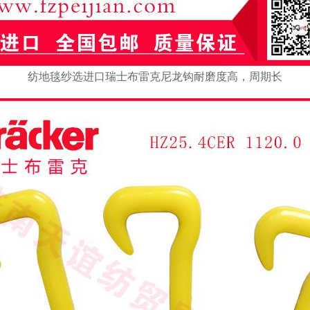
纺地毯纱选进口瑞士布雷克尼龙钩耐磨度高，周期长