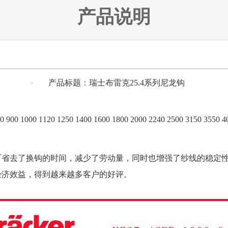
产品说明
产品标题：瑞士布雷克
25.4
系列尼龙钩
·
00 900 1000 1120 1250 1400 1600 1800 2000 2240 2500 3150 3550 4
省去了换钩的时间，减少了劳动量，同时也增强了纱线的稳定性
经济效益，得到越来越多客户的好评。