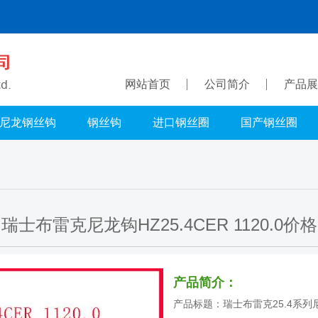
网站首页
公司简介
产品展
尼龙钢丝钩
钢丝钩
进口钢丝圈
国产钢丝圈
瑞士布雷克尼龙钩HZ25.4CER 1120.0价格
产品简介：
产品标题：瑞士布雷克25.4系列