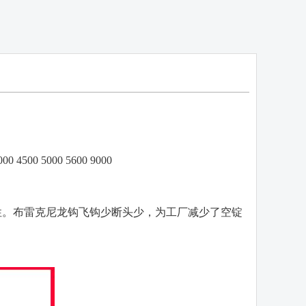
000 4500 5000 5600 9000
。布雷克尼龙钩飞钩少断头少，为工厂减少了空锭