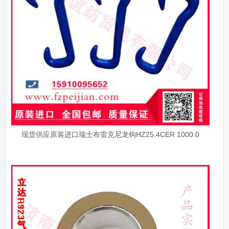
现货供应原装进口瑞士布雷克尼龙钩HZ25.4CER 1000.0