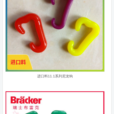
进口料11.1系列尼龙钩