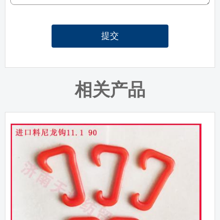
提交
相关产品