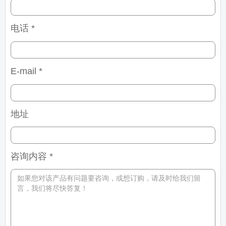
电话 *
E-mail *
地址
咨询内容 *