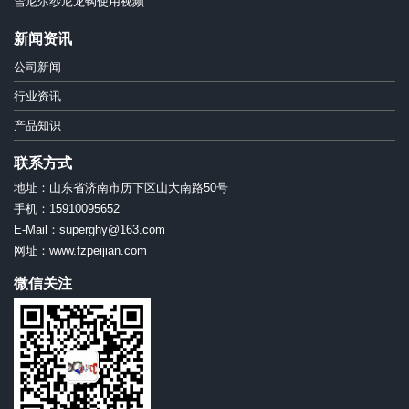
雪尼尔纱尼龙钩使用视频
新闻资讯
公司新闻
行业资讯
产品知识
联系方式
地址：山东省济南市历下区山大南路50号
手机：15910095652
E-Mail：superghy@163.com
网址：www.fzpeijian.com
微信关注