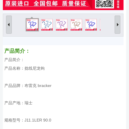
产品简介：
产品简介：
产品名称：捻线尼龙钩
产品品牌：布雷克 bracker
产品产地：瑞士
规格型号：J11.1LER 90.0