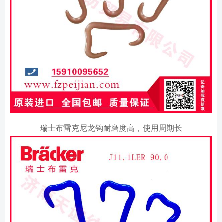
瑞士布雷克尼龙钩耐磨度高，使用周期长