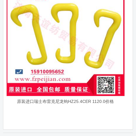
原装进口瑞士布雷克尼龙钩HZ25.4CER 1120.0价格