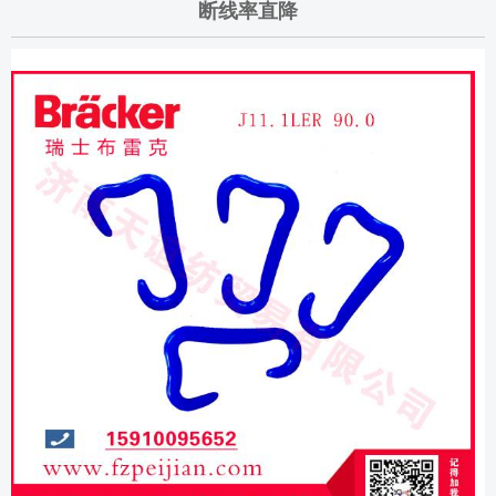
断线率直降