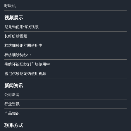
呼吸机
视频展示
尼龙钩使用情况视频
长纤纺纱视频
棉纺细纱钢丝圈使用中
棉纺细纱纺纱中
毛纺环锭细纱刹车块使用中
雪尼尔纱尼龙钩使用视频
新闻资讯
公司新闻
行业资讯
产品知识
联系方式