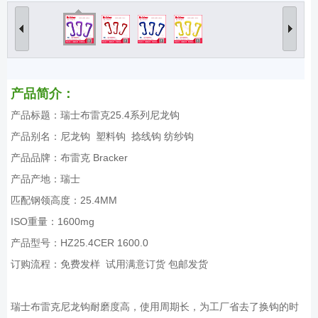
产品简介：
产品标题：瑞士布雷克25.4系列尼龙钩
产品别名：尼龙钩 塑料钩 捻线钩 纺纱钩
产品品牌：布雷克 Bracker
产品产地：瑞士
匹配钢领高度：25.4MM
ISO重量：1600mg
产品型号：HZ25.4CER 1600.0
订购流程：免费发样 试用满意订货 包邮发货
瑞士布雷克尼龙钩耐磨度高，使用周期长，为工厂省去了换钩的时