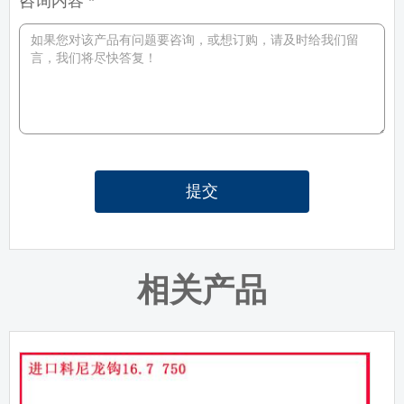
咨询内容 *
提交
相关产品