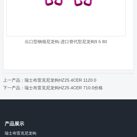
出口型钢领尼龙钩-进口替代型尼龙钩9.5 80
上一产品：瑞士布雷克尼龙钩HZ25.4CER 1120.0
下一产品：瑞士布雷克尼龙钩HZ25.4CER 710.0价格
产品展示
瑞士布雷克尼龙钩