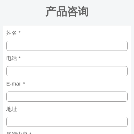
产品咨询
姓名 *
电话 *
E-mail *
地址