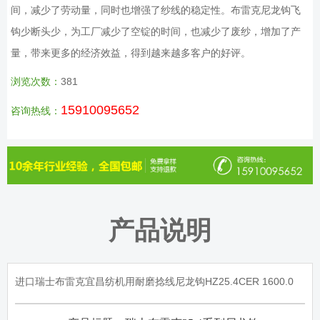
间，减少了劳动量，同时也增强了纱线的稳定性。布雷克尼龙钩飞
钩少断头少，为工厂减少了空锭的时间，也减少了废纱，增加了产
量，带来更多的经济效益，得到越来越多客户的好评。
浏览次数：
381
15910095652
咨询热线：
产品说明
进口瑞士布雷克宜昌纺机用耐磨捻线尼龙钩HZ25.4CER 1600.0