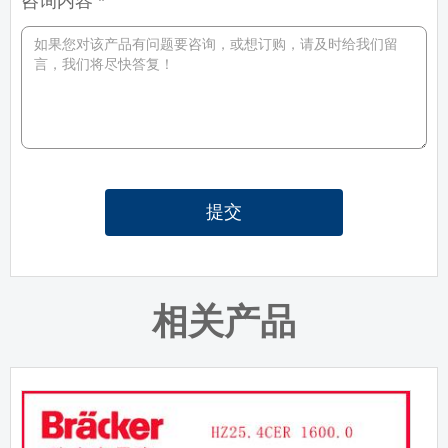
咨询内容 *
提交
相关产品