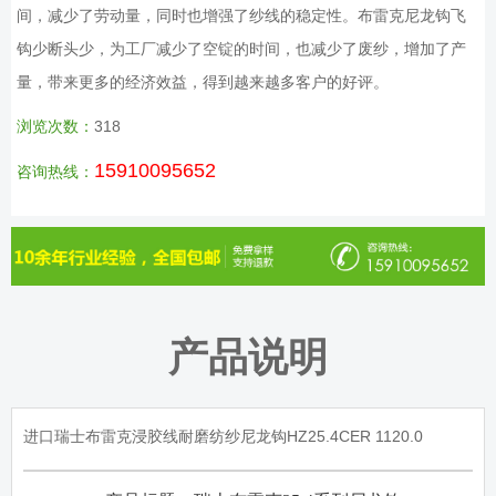
间，减少了劳动量，同时也增强了纱线的稳定性。布雷克尼龙钩飞
钩少断头少，为工厂减少了空锭的时间，也减少了废纱，增加了产
量，带来更多的经济效益，得到越来越多客户的好评。
浏览次数：
318
15910095652
咨询热线：
产品说明
进口瑞士布雷克浸胶线耐磨纺纱尼龙钩HZ25.4CER 1120.0