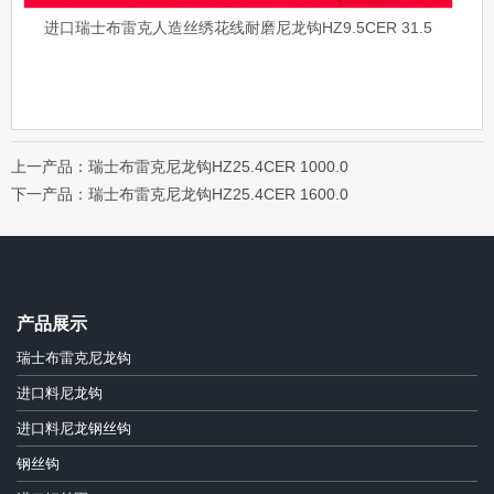
进口瑞士布雷克人造丝绣花线耐磨尼龙钩HZ9.5CER 31.5
上一产品：瑞士布雷克尼龙钩HZ25.4CER 1000.0
下一产品：瑞士布雷克尼龙钩HZ25.4CER 1600.0
产品展示
瑞士布雷克尼龙钩
进口料尼龙钩
进口料尼龙钢丝钩
钢丝钩