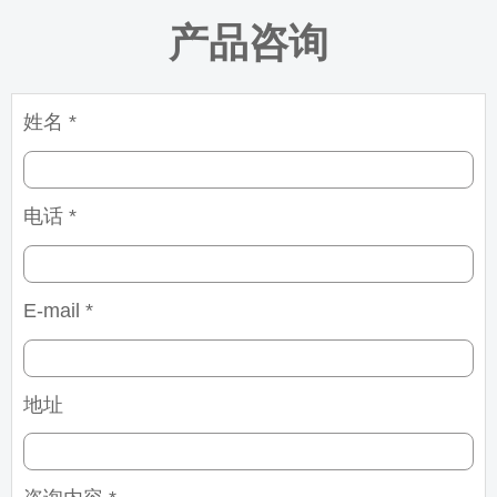
产品咨询
姓名 *
电话 *
E-mail *
地址