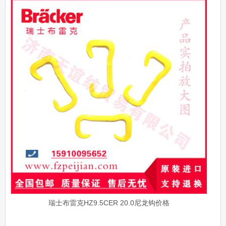
瑞士布雷克HZ9.5CER 20.0尼龙钩价格