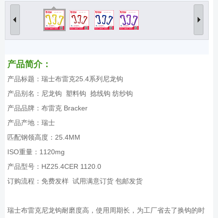
产品简介：
产品标题：瑞士布雷克25.4系列尼龙钩
产品别名：尼龙钩 塑料钩 捻线钩 纺纱钩
产品品牌：布雷克 Bracker
产品产地：瑞士
匹配钢领高度：25.4MM
ISO重量：1120mg
产品型号：HZ25.4CER 1120.0
订购流程：免费发样 试用满意订货 包邮发货
瑞士布雷克尼龙钩耐磨度高，使用周期长，为工厂省去了换钩的时