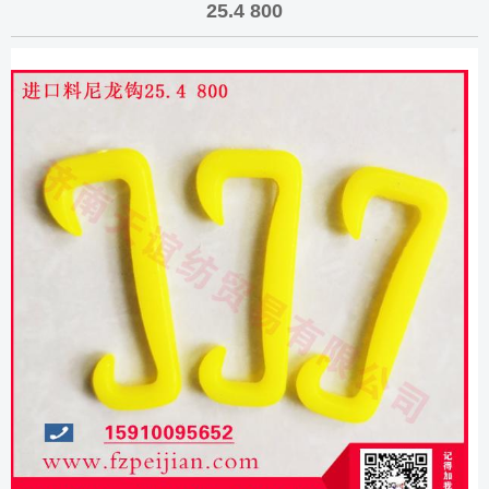
25.4 800