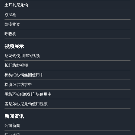
土耳其尼龙钩
额温枪
防疫物资
呼吸机
视频展示
尼龙钩使用情况视频
长纤纺纱视频
棉纺细纱钢丝圈使用中
棉纺细纱纺纱中
毛纺环锭细纱刹车块使用中
雪尼尔纱尼龙钩使用视频
新闻资讯
公司新闻