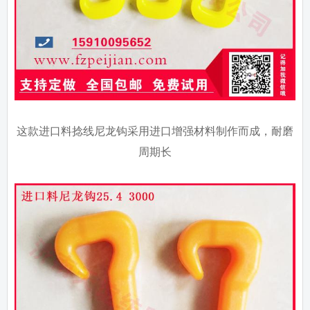
这款进口料捻线尼龙钩采用进口增强材料制作而成，耐磨
周期长