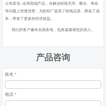
士布雷克
--
全球高端产品，在解决纱线毛羽、断头、寿命
等问题上突显优势，为纺纱厂提高了纱线品质，降低了成
本，带来了更多的经济效益。
我们的客户遍布全国各地，也真诚邀请您的加入。
产品咨询
姓名 *
电话 *