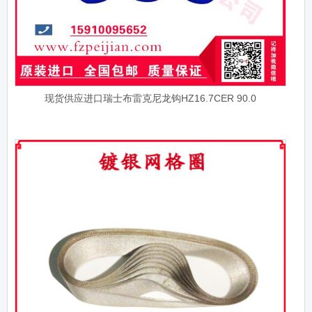
现货供应进口瑞士布雷克尼龙钩HZ16.7CER 90.0