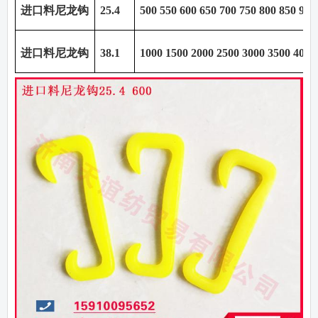
进口料尼龙钩
25.4
500 550 600 650 700 750 800 850 900
进口料尼龙钩
38.1
1000 1500 2000 2500 3000 3500 4000