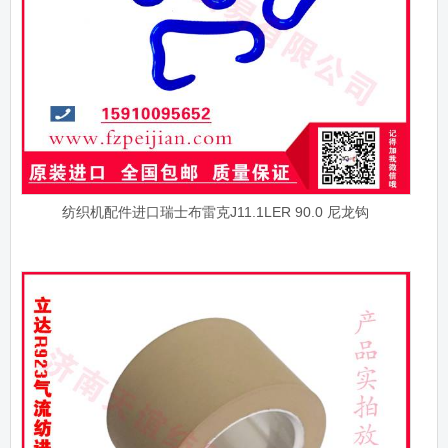
纺织机配件进口瑞士布雷克J11.1LER 90.0 尼龙钩