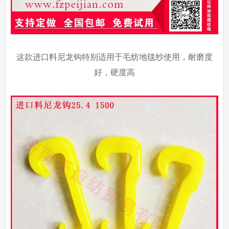
这款进口料尼龙钩特别适用于毛纺地毯纱使用，耐磨度
好，硬度高