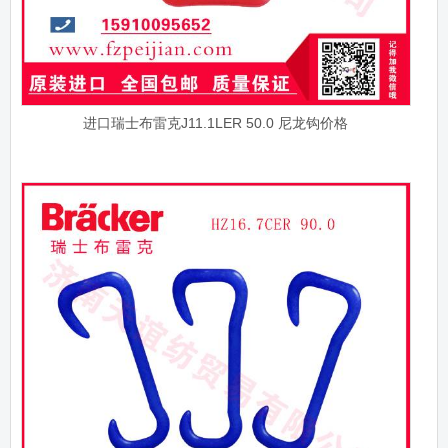
进口瑞士布雷克J11.1LER 50.0 尼龙钩价格