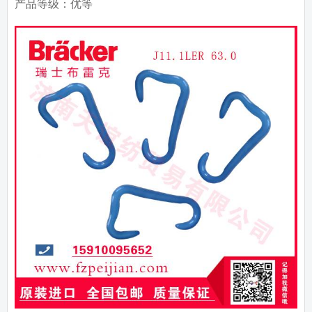
产品等级：优等