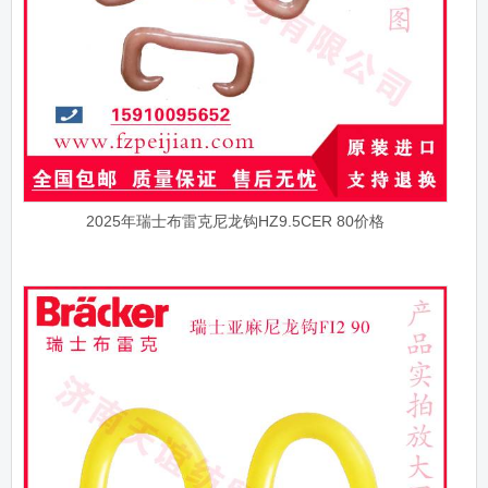
2025年瑞士布雷克尼龙钩HZ9.5CER 80价格