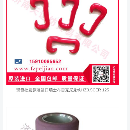
现货批发原装进口瑞士布雷克尼龙钩HZ9.5CER 125