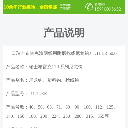
产品说明
口瑞士布雷克渔网线用耐磨捻线尼龙钩J11.1LER 50.0
产品名称：瑞士布雷克11.1系列尼龙钩
产品别名：尼龙钩、塑料钩、捻线钩
产品型号：J11.1LER
产品号数：40、50、63、71、80、90、100、112、125、
140、160、180、200、224、250、280、315、355等