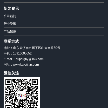
新闻资讯
公司新闻
行业资讯
产品知识
联系方式
地址：山东省济南市历下区山大南路50号
手机：15910095652
E-Mail：superghy@163.com
网址：www.fzpeijian.com
微信关注