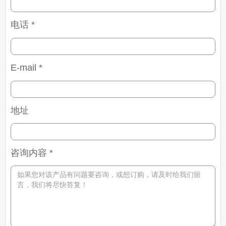
电话 *
E-mail *
地址
咨询内容 *