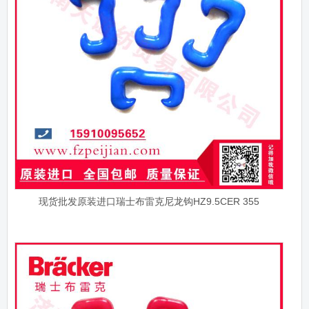
现货批发原装进口瑞士布雷克尼龙钩HZ9.5CER 355