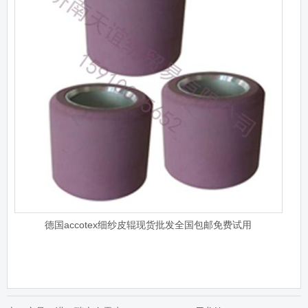
德国accotex细纱皮辊现货批发全国包邮免费试用