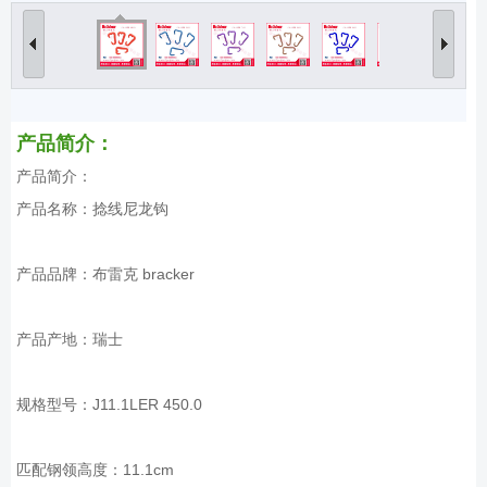
产品简介：
产品简介：
产品名称：捻线尼龙钩
产品品牌：布雷克 bracker
产品产地：瑞士
规格型号：J11.1LER 450.0
匹配钢领高度：11.1cm