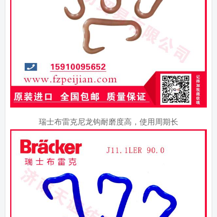
瑞士布雷克尼龙钩耐磨度高，使用周期长