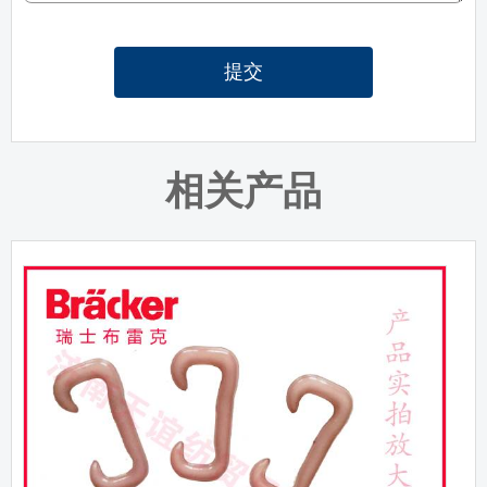
提交
相关产品