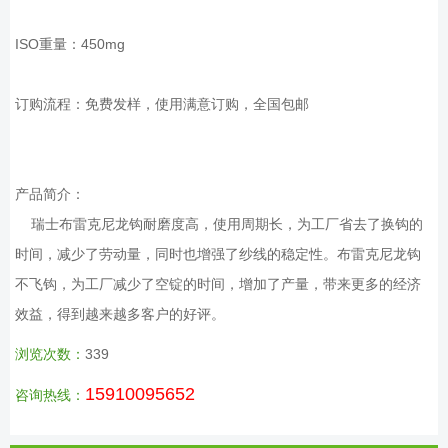
ISO重量：450mg
订购流程：免费发样，使用满意订购，全国包邮
产品简介：
瑞士布雷克尼龙钩耐磨度高，使用周期长，为工厂省去了换钩的
时间，减少了劳动量，同时也增强了纱线的稳定性。布雷克尼龙钩
不飞钩，为工厂减少了空锭的时间，增加了产量，带来更多的经济
效益，得到越来越多客户的好评。
浏览次数：
339
15910095652
咨询热线：