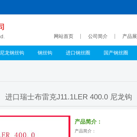
网站首页
公司简介
产品展
尼龙钢丝钩
钢丝钩
进口钢丝圈
国产钢丝圈
进口瑞士布雷克J11.1LER 400.0 尼龙钩
产品简介：
产品简介：