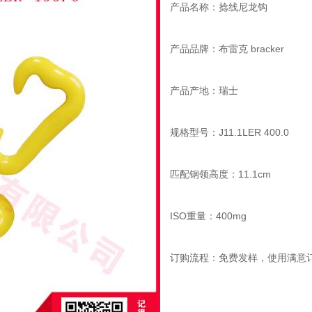
产品名称：捻线尼龙钩
产品品牌：布雷克 bracker
产品产地：瑞士
规格型号：J11.1LER 400.0
匹配钢领高度：11.1cm
ISO重量：400mg
订购流程：免费发样，使用满意