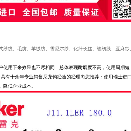
纱线、毛纺、羊绒纺、雪尼尔纱、化纤长丝、缝纫线、亚麻纱
使用下来效果也不尽相同，总体表现耐磨度不高，使用周期短
具有十余年专业销售尼龙钩经验的经理向您推荐：使用瑞士进口
，降低企业成本。