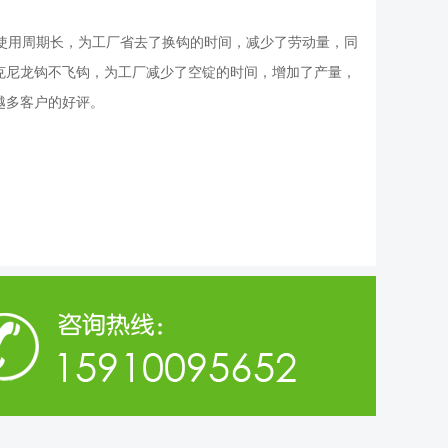
用周期长，为工厂省去了换钩的时间，减少了劳动量，同
克尼龙钩不飞钩，为工厂减少了空锭的时间，增加了产量，
越多客户的好评。