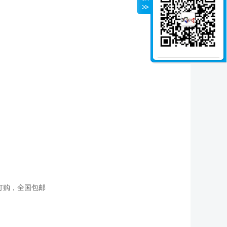
订购，全国包邮