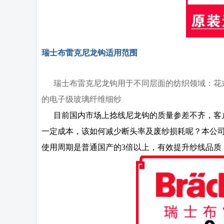
瑞士布雷克尼龙钩适用范围
瑞士布雷克尼龙钩用于不同层面的纺织领域：花式
的电子级玻璃纤维细纱
目前国内市场上捻线尼龙钩的质量参差不齐，客户
一定成本，该如何减少断头率及废纱损耗呢？本公司
使用周期是普通国产的3倍以上，有效提升纱线品质