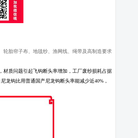
、轮胎帘子布、地毯纱、渔网线、绳带及高制造要求
，材质问题引起飞钩断头率增加，工厂废纱损耗占据
尼龙钩比用普通国产尼龙钩断头率能减少近40%，