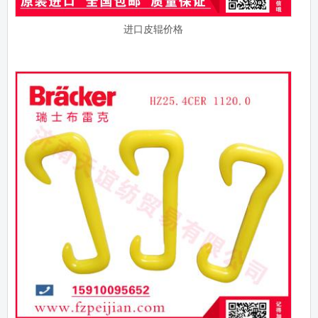
进口皮辊价格