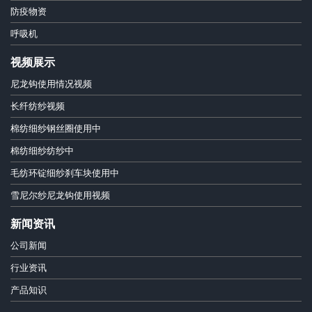
防疫物资
呼吸机
视频展示
尼龙钩使用情况视频
长纤纺纱视频
棉纺细纱钢丝圈使用中
棉纺细纱纺纱中
毛纺环锭细纱刹车块使用中
雪尼尔纱尼龙钩使用视频
新闻资讯
公司新闻
行业资讯
产品知识