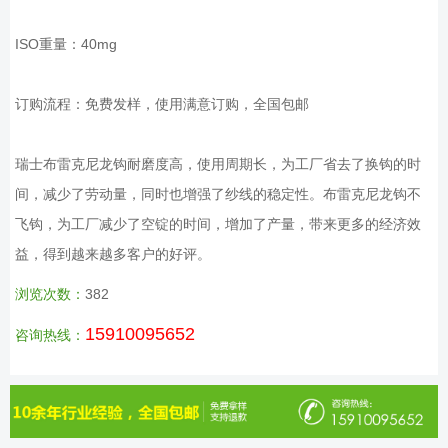
ISO重量：40mg
订购流程：免费发样，使用满意订购，全国包邮
瑞士布雷克尼龙钩耐磨度高，使用周期长，为工厂省去了换钩的时
间，减少了劳动量，同时也增强了纱线的稳定性。布雷克尼龙钩不
飞钩，为工厂减少了空锭的时间，增加了产量，带来更多的经济效
益，得到越来越多客户的好评。
浏览次数：
382
15910095652
咨询热线：