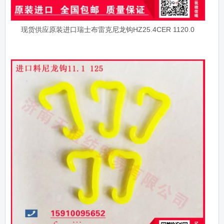
现货供应原装进口瑞士布雷克尼龙钩HZ25.4CER 1120.0