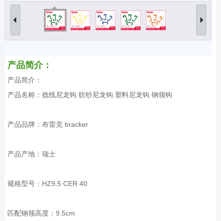
产品简介：
产品简介：
产品名称：捻线尼龙钩 纺纱尼龙钩 塑料尼龙钩 钢领钩
产品品牌：布雷克 bracker
产品产地：瑞士
规格型号：HZ9.5 CER 40
匹配钢领高度：9.5cm