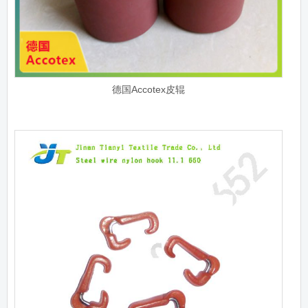
德国Accotex皮辊