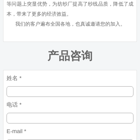
等问题上突显优势，为纺纱厂提高了纱线品质，降低了成
本，带来了更多的经济效益。
我们的客户遍布全国各地，也真诚邀请您的加入。
产品咨询
姓名 *
电话 *
E-mail *