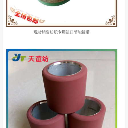
现货销售纺织专用进口节能锭带