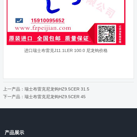
进口瑞士布雷克J11.1LER 100.0 尼龙钩价格
上一产品：瑞士布雷克尼龙钩HZ9.5CER 31.5
下一产品：瑞士布雷克尼龙钩HZ9.5CER 45
产品展示