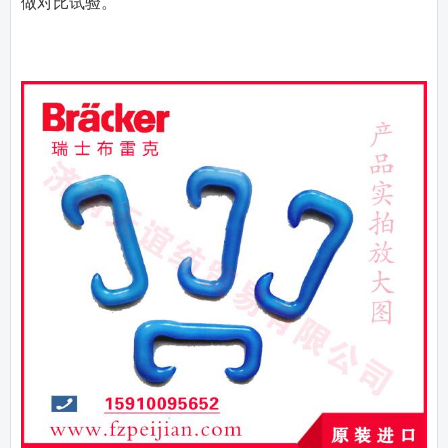
做对比试验。