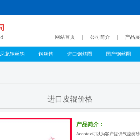
网站首页
公司简介
产品展
尼龙钢丝钩
钢丝钩
进口钢丝圈
国产钢丝圈
进口皮辊价格
产品简介：
Accotex可以为客户提供气流