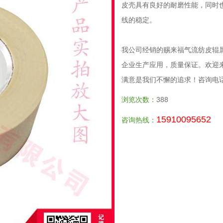
皮壳具有良好的耐磨性能，同时
线的稳定。
我公司经销的赐来福气流纺皮辊
企业生产应用，质量保证。欢迎
满意是我们不懈的追求！咨询电话：1
浏览次数：
388
15910095652
咨询热线：