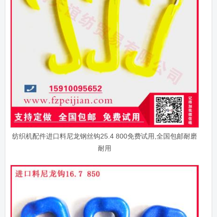
纺织机配件进口料尼龙钢丝钩25.4 800免费试用,全国包邮耐磨
耐用