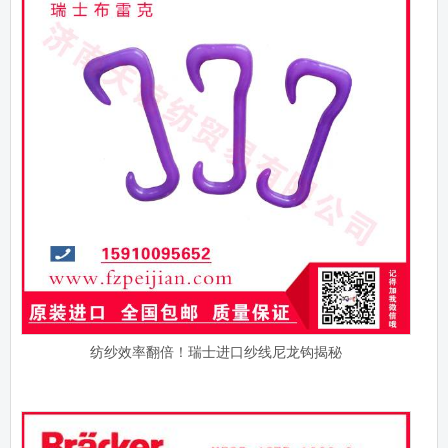
纺纱效率翻倍！瑞士进口纱线尼龙钩揭秘