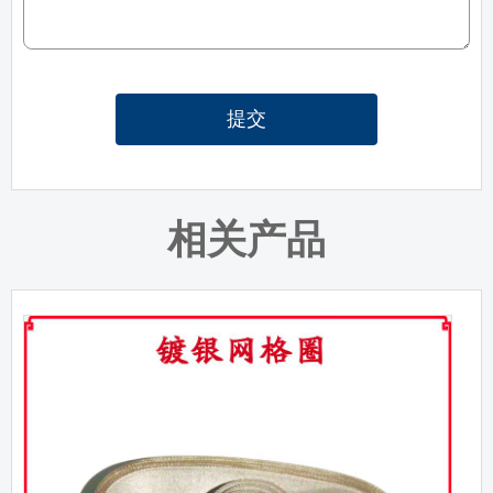
提交
相关产品