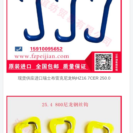
现货供应进口瑞士布雷克尼龙钩HZ16.7CER 250.0