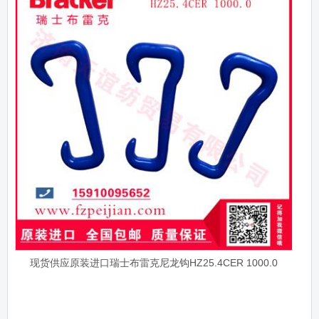
现货供应原装进口瑞士布雷克尼龙钩HZ25.4CER 1000.0