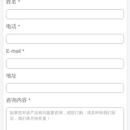
姓名 *
电话 *
E-mail *
地址
咨询内容 *