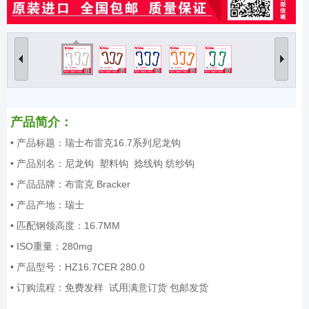
产品简介：
• 产品标题：瑞士布雷克16.7系列尼龙钩
• 产品别名：尼龙钩 塑料钩 捻线钩 纺纱钩
• 产品品牌：布雷克 Bracker
• 产品产地：瑞士
• 匹配钢领高度：16.7MM
• ISO重量：280mg
• 产品型号：HZ16.7CER 280.0
• 订购流程：免费发样 试用满意订货 包邮发货