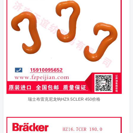
瑞士布雷克尼龙钩HZ9.5CLER 450价格