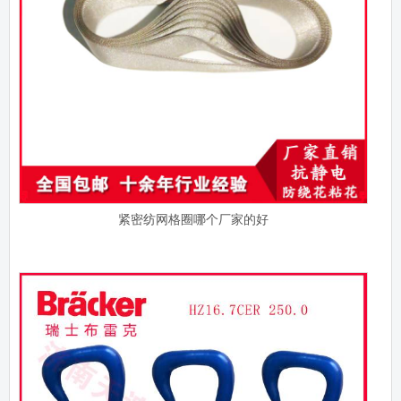
紧密纺网格圈哪个厂家的好