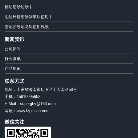
棉纺细纱纺纱中
毛纺环锭细纱刹车块使用中
雪尼尔纱尼龙钩使用视频
新闻资讯
公司新闻
行业资讯
产品知识
联系方式
地址：山东省济南市历下区山大南路50号
手机：15910095652
E-Mail：superghy@163.com
网址：www.fzpeijian.com
微信关注