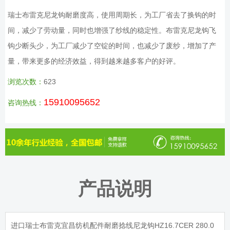
瑞士布雷克尼龙钩耐磨度高，使用周期长，为工厂省去了换钩的时
间，减少了劳动量，同时也增强了纱线的稳定性。布雷克尼龙钩飞
钩少断头少，为工厂减少了空锭的时间，也减少了废纱，增加了产
量，带来更多的经济效益，得到越来越多客户的好评。
浏览次数：
623
15910095652
咨询热线：
产品说明
进口瑞士布雷克宜昌纺机配件耐磨捻线尼龙钩HZ16.7CER 280.0