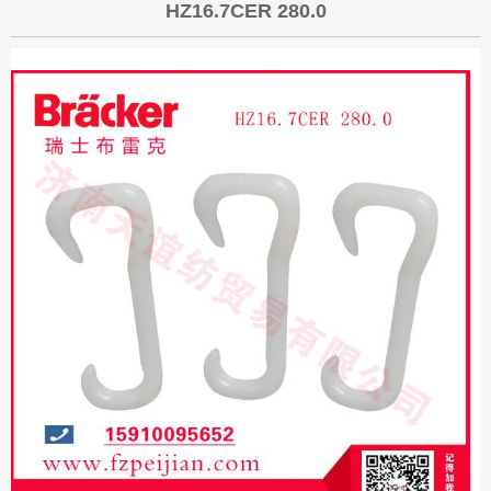
HZ16.7CER 280.0