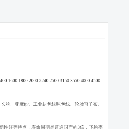
 1400 1600 1800 2000 2240 2500 3150 3550 4000 4500
长丝、亚麻纱、工业封包线吨包线、轮胎帘子布、
韧性好等特点，寿命周期是普通国产的3倍，飞钩率