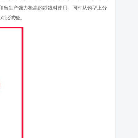
使用和当生产强力极高的纱线时使用。同时从钩型上分
做对比试验。