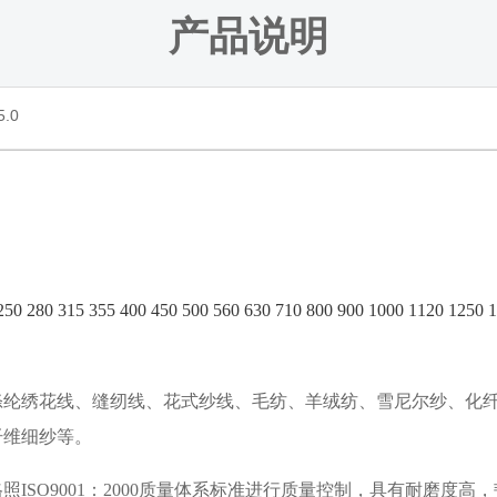
产品说明
.0
 250 280 315 355 400 450 500 560 630 710 800 900 1000 1120 1250
绣花线、缝纫线、花式纱线、毛纺、羊绒纺、雪尼尔纱、化纤
纤维细纱等。
格照
ISO9001
：
2000
质量体系标准进行质量控制，具有耐磨度高，