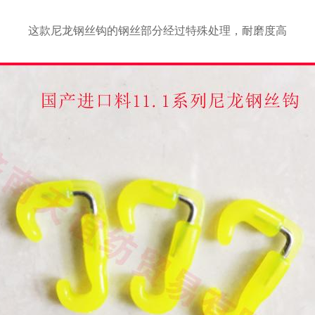
这款尼龙钢丝钩的钢丝部分经过特殊处理，耐磨度高