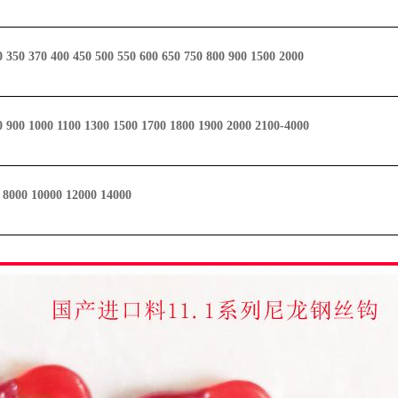
0 350 370 400 450 500 550 600 650 750 800 900 1500 2000
0 900 1000 1100 1300 1500 1700 1800 1900 2000 2100-4000
 8000 10000 12000 14000