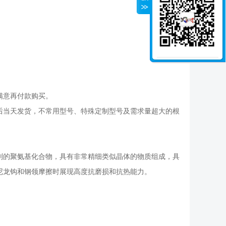
满意再付款购买。
后当天发货，不常用型号、特殊定制型号及需求量超大的根
别的聚氨基化合物，具有非常精细类似晶体的物质组成，具
尼龙钩和钢领摩擦时展现高度抗磨损和抗热能力。