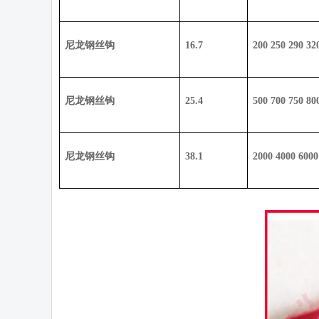
尼龙钢丝钩
16.7
200 250 290 32
尼龙钢丝钩
25.4
500 700 750 80
尼龙钢丝钩
38.1
2000 4000 6000