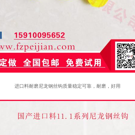
进口料耐磨尼龙钢丝钩质量稳定可靠，耐磨，好用