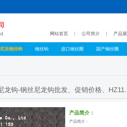
网站首页
公司简介
产品展
尼龙钢丝钩
钢丝钩
进口钢丝圈
国产钢丝圈
尼龙钩-钢丝尼龙钩批发、促销价格、HZ11.1 
产品简介：
产品简介：